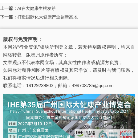
上一篇：
AI在大健康生根发芽
下一篇：
打造国际化大健康产业创新高地
版权与免责声明：
本网站“行业资讯”板块所刊登文章，若无特别版权声明，均来自
网络转载，版权归原作者所有；
文章观点不代表本网立场，其真实性由作者或稿源方负责；
如果您对稿件和图片等有版权及其它争议，请及时与我们联系，
我们将核实情况后进行相关删除。
联系电话：19129239803；邮箱：499708785@qq.com