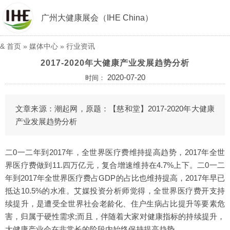
广州大健康展会（IHE China）
&
首页
»
媒体中心
»
行业资讯
2017-2020年大健康产业发展趋势分析
2020-07-20
时间：
文章来源：潮起网，原题：【慈和堂】2017-2020年大健康
产业发展趋势分析
二0一二年到2017年，全世界医疗费维持提高趋势，2017年全世
界医疗费做到11.四万亿元，复合增速维持在4.7%上下。二0一二
年到2017年全世界医疗费占GDP的占比也维持提高，2017年早已
抵达10.5%的水准。艾媒投资分析师觉得，全世界医疗费开支持
续提升，是遭受全世界社会老龄化、住户生病占比提升等要素危
害，归属于硬性需求;而且，伴随着大家对健康指标的持续提升，
大健康产业会在非常长的阶段内始终保持提高趋势。