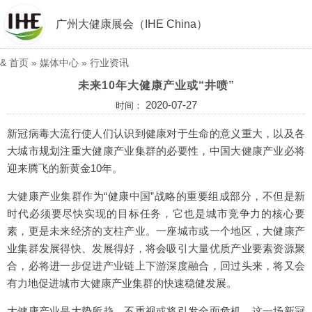
广州大健康展会（IHE China）
&
首页
»
媒体中心
»
行业资讯
未来10年大健康产业或“井喷”
2020-07-27
时间：
新冠病毒大流行使人们认识到健康对于生命的意义重大，以及各
大城市规划注重大健康产业集群的必要性，中国大健康产业必将
迎来腾飞的新黄金10年。
大健康产业集群作为“健康中国”战略的重要组成部分，不但是新
时代必须要尽快实现的目标任务，它也是城市竞争力的核心要
素，更是未来经济的支柱产业。一座城市或一个地区，大健康产
业集群发展得快、发展得好，将会吸引大量优质产业要素资源聚
合，必将进一步促进产业链上下游深度融合，回过头来，将又会
有力地促进城市大健康产业集群的快速稳健发展。
大健康产业是大势所趋，不重视或将引发全面危机。这一场新冠