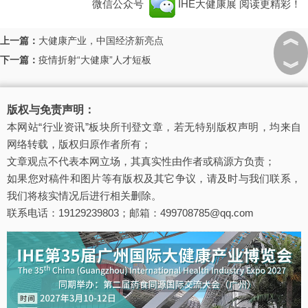
微信公众号
IHE大健康展
阅读更精彩！
︽
上一篇：
大健康产业，中国经济新亮点
下一篇：
疫情折射“大健康”人才短板
︾
版权与免责声明：
本网站“行业资讯”板块所刊登文章，若无特别版权声明，均来自
网络转载，版权归原作者所有；
文章观点不代表本网立场，其真实性由作者或稿源方负责；
如果您对稿件和图片等有版权及其它争议，请及时与我们联系，
我们将核实情况后进行相关删除。
联系电话：19129239803；邮箱：499708785@qq.com