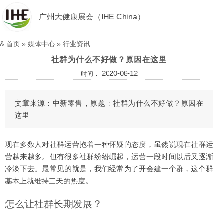
广州大健康展会（IHE China）
&
首页
»
媒体中心
»
行业资讯
社群为什么不好做？原因在这里
2020-08-12
时间：
文章来源：中新零售，原题：社群为什么不好做？原因在
这里
现在多数人对社群运营抱着一种怀疑的态度，虽然说现在社群运
营越来越多。但有很多社群纷纷崛起，运营一段时间以后又逐渐
冷淡下去。最常见的就是，我们经常为了开会建一个群，这个群
基本上就维持三天的热度。
怎么让社群长期发展？