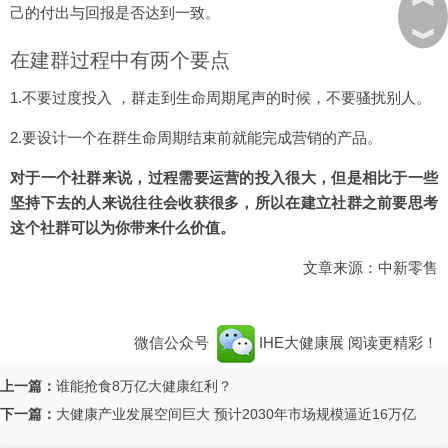
己的付出与回报是否达到一致。
︾
在建群过程中有两个要点
1.不要过度投入 ，群走到生命周期尾声的时候，不要骚扰别人。
2.要设计一个在群生命周期结束前就能完成营销的产品。
对于一个社群来说，过程需要运营的投入很大，但是相比于一些
坚持下去的人来说往往会收获很多，所以在建立社群之前要思考
这个社群可以为你带来什么价值。
文章来源：中新零售
微信公众号
IHE大健康展
阅读更精彩！
上一篇：
谁能抢食8万亿大健康红利？
下一篇：
大健康产业发展空间巨大 预计2030年市场规模逼近16万亿