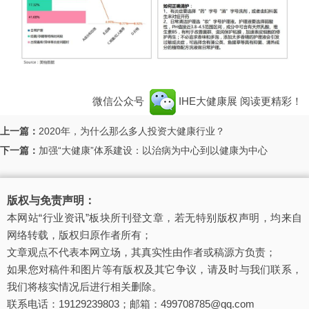
微信公众号
IHE大健康展
阅读更精彩！
上一篇：
2020年，为什么那么多人投资大健康行业？
下一篇：
加强“大健康”体系建设：以治病为中心到以健康为中心
版权与免责声明：
本网站“行业资讯”板块所刊登文章，若无特别版权声明，均来自
网络转载，版权归原作者所有；
文章观点不代表本网立场，其真实性由作者或稿源方负责；
如果您对稿件和图片等有版权及其它争议，请及时与我们联系，
我们将核实情况后进行相关删除。
联系电话：19129239803；邮箱：499708785@qq.com