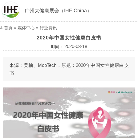
广州大健康展会（IHE China）
&
首页
»
媒体中心
»
行业资讯
2020年中国女性健康白皮书
2020-08-18
时间：
来源：美柚、MobTech，原题：2020年中国女性健康白皮
书