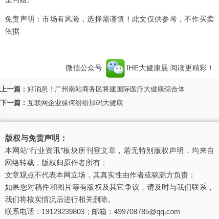
免责声明：市场有风险，选择需谨慎！此文仅供参考，不作买卖
依据
微信公众号
IHE大健康展
阅读更精彩！
上一篇：
好消息！广州南站商务区将建国际医疗大健康综合体
下一篇：
互联网企业缘何纷纷加码大健康
版权与免责声明：
本网站“行业资讯”板块所刊登文章，若无特别版权声明，均来自
网络转载，版权归原作者所有；
文章观点不代表本网立场，其真实性由作者或稿源方负责；
如果您对稿件和图片等有版权及其它争议，请及时与我们联系，
我们将核实情况后进行相关删除。
联系电话：19129239803；邮箱：499708785@qq.com