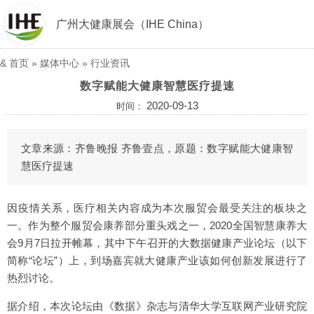
广州大健康展会（IHE China）
&
首页
»
媒体中心
»
行业资讯
数字赋能大健康智慧医疗提速
2020-09-13
时间：
文章来源：齐鲁晚报 齐鲁壹点，原题：数字赋能大健康智
慧医疗提速
因疫情关系，医疗相关内容成为本次服贸会最受关注的板块之
一。作为整个服贸会康养部分重头戏之一，2020全国智慧康养大
会9月7日拉开帷幕，其中下午召开的大数据健康产业论坛（以下
简称“论坛”）上，到场嘉宾就大健康产业该如何创新发展进行了
热烈讨论。
据介绍，本次论坛由《数据》杂志与清华大学互联网产业研究院