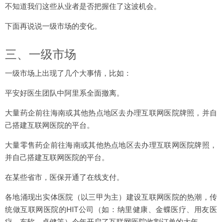
不知道我们这些从业者是否把握住了这波机会。
下面再说说一级市场的变化。
三、一级市场
一级市场上出现了几个大事情，比如：
平安好医生团队中阿里系全面撤离。
大量药企前往海南或其他热点地区去办理互联网医院牌照，并自
己搭建互联网医院的平台。
大量零售药企前往海南或其他热点地区去办理互联网医院牌照，
并自己搭建互联网医院的平台。
在某些省市，医保开通了在线支付。
各地涌现出实体医院（以三甲为主）建设互联网医院的热潮，传
统做互联网医院的HIT公司（如：纳里健康、金蝶医疗、用友医
疗、东软、卓健等）今年开启了互联网医院收割订单的大年。