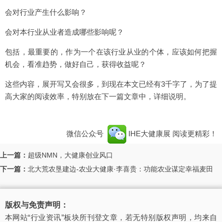
会对行业产生什么影响？
会对本行业从业者造成哪些影响呢？
包括，最重要的，作为一个在该行业从业的个体，应该如何把握
机会，看准趋势，做好自己，获得收益呢？
这些内容，展开写又会很多，到现在本文已经有3千字了，为了提
高大家的阅读效率，特别放在下一篇文章中，详细说明。
微信公众号
IHE大健康展
阅读更精彩！
上一篇：
超级NMN，大健康创业风口
下一篇：
北大荒农垦建边-农业大健康·李喜贵：功能农业谋定幸福麦田
版权与免责声明：
本网站“行业资讯”板块所刊登文章，若无特别版权声明，均来自