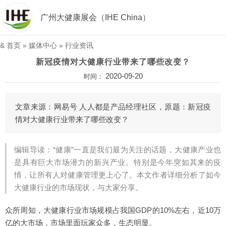
广州大健康展会（IHE China）
&
首页
»
媒体中心
»
行业资讯
新冠疫情对大健康行业带来了哪些改变？
2020-09-20
时间：
文章来源：网易号 人人都是产品经理社区，原题：新冠疫
情对大健康行业带来了哪些改变？
编辑导读：“健康”一直是我们最为关注的话题，大健康产业也
是具有巨大市场潜力的新兴产业。特别是今年突如其来的疫
情，让所有人对健康管理更上心了。本文作者详细分析了如今
大健康行业的市场现状，与大家分享。
众所周知，大健康行业市场规模占我国GDP的10%左右，近10万
亿的大市场，市场里面玩家众多，生态明显。