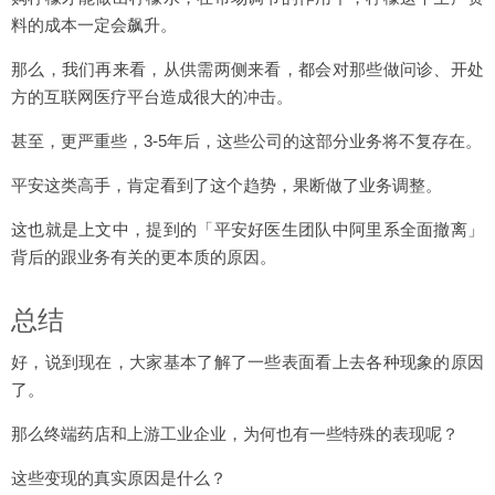
料的成本一定会飙升。
那么，我们再来看，从供需两侧来看，都会对那些做问诊、开处
方的互联网医疗平台造成很大的冲击。
甚至，更严重些，3-5年后，这些公司的这部分业务将不复存在。
平安这类高手，肯定看到了这个趋势，果断做了业务调整。
这也就是上文中，提到的「平安好医生团队中阿里系全面撤离」
背后的跟业务有关的更本质的原因。
总结
好，说到现在，大家基本了解了一些表面看上去各种现象的原因
了。
那么终端药店和上游工业企业，为何也有一些特殊的表现呢？
这些变现的真实原因是什么？