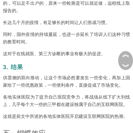
的，可以足不出户的，原来一些检测是可以就近做，远程线上取
报告的。
长达几个月的疫情，有足够长的时间让人们形成习惯。
同时，国外疫情的持续蔓延，也进一步延长了培训人们这种习惯
的教育时间。
︽
这对于在线就医、第三方诊断的事业有极大的促进。
︾
3. 结果
供需侧的双向推动，让这个市场必然要发生一些变化，再加上国
家给了一些优惠政策，一些便利条件，直接促成了市场变化。
各地实体医院为了提升自己医院竞争力，将战场从线下扩大到线
上，几乎每个大一些的三甲都在建设独属于自己的互联网医院。
这就是前文中所述的各地实体医院开启建设互联网医院的热潮。