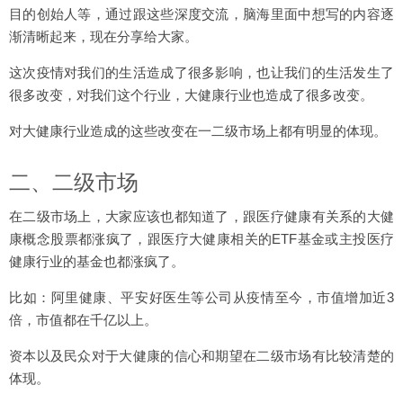
目的创始人等，通过跟这些深度交流，脑海里面中想写的内容逐
渐清晰起来，现在分享给大家。
这次疫情对我们的生活造成了很多影响，也让我们的生活发生了
很多改变，对我们这个行业，大健康行业也造成了很多改变。
对大健康行业造成的这些改变在一二级市场上都有明显的体现。
二、二级市场
在二级市场上，大家应该也都知道了，跟医疗健康有关系的大健
康概念股票都涨疯了，跟医疗大健康相关的ETF基金或主投医疗
健康行业的基金也都涨疯了。
比如：阿里健康、平安好医生等公司从疫情至今，市值增加近3
倍，市值都在千亿以上。
资本以及民众对于大健康的信心和期望在二级市场有比较清楚的
体现。