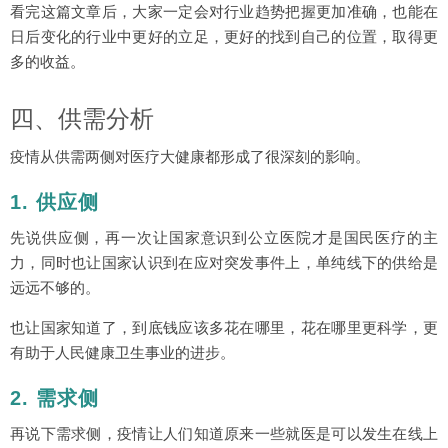
看完这篇文章后，大家一定会对行业趋势把握更加准确，也能在
日后变化的行业中更好的立足，更好的找到自己的位置，取得更
多的收益。
四、供需分析
疫情从供需两侧对医疗大健康都形成了很深刻的影响。
1. 供应侧
先说供应侧，再一次让国家意识到公立医院才是国民医疗的主
力，同时也让国家认识到在应对突发事件上，单纯线下的供给是
远远不够的。
也让国家知道了，到底钱应该多花在哪里，花在哪里更科学，更
有助于人民健康卫生事业的进步。
2. 需求侧
再说下需求侧，疫情让人们知道原来一些就医是可以发生在线上