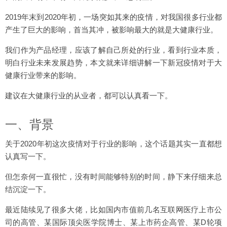
2019年末到2020年初，一场突如其来的疫情，对我国很多行业都
产生了巨大的影响，首当其冲，被影响最大的就是大健康行业。
我们作为产品经理，应该了解自己所处的行业，看到行业本质，
明白行业未来发展趋势，本文就来详细讲解一下新冠疫情对于大
健康行业带来的影响。
建议在大健康行业的从业者，都可以认真看一下。
一、背景
关于2020年初这次疫情对于行业的影响，这个话题其实一直都想
认真写一下。
但怎奈何一直很忙，没有时间能够特别的时间，静下来仔细来总
结沉淀一下。
最近陆续见了很多大佬，比如国内市值前几名互联网医疗上市公
司的高管、某国际顶尖医学院博士、某上市药企高管、某D轮项