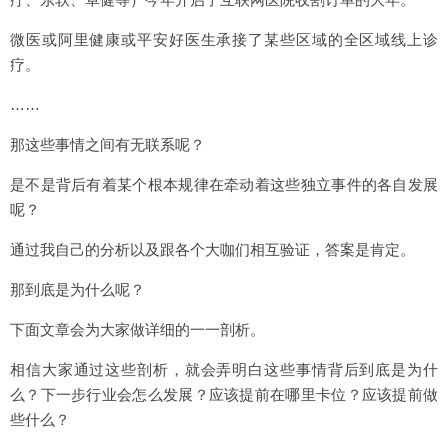
微医或阿里健康或平安好医生承接了某些区域的全区域线上诊
疗。
……
那这些事情之间有无联系呢？
是不是背后有着某个根本规律在牵动着这些独立事件的各自发展
呢？
通过我自己的分析以及跟各个大咖们相互验证，答案是肯定。
那到底是为什么呢？
下面文章会为大家做详细的一一剖析。
相信大家通过这些剖析，就会弄明白这些事情背后到底是为什
么？下一步行业会怎么发展？应该提前在哪里卡位？应该提前做
些什么？