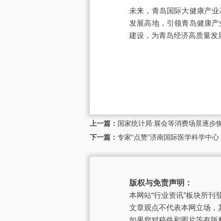
未来，青岛国际大健康产业
发展高地，引领青岛健康产
建设，为青岛经济高质量发
上一篇：
国家统计局:展会等消费场景逐步
下一篇：
专家“点赞”济南国际医学科学中
版权与免责声明：
本网站“行业资讯”板块所
文章观点不代表本网立场，
如果您对稿件和图片等有版