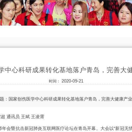
学中心科研成果转化基地落户青岛，完善大
2020-09-21
时间：
题：国家创伤医学中心科研成果转化基地落户青岛，完善大健康产
超 通讯员 王斌 王凌霄
人医师年会暨抗击新冠肺炎互联网医疗论坛在青岛开幕。大会以“新冠