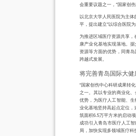
会重要议题之一，“国家创
以北京大学人民医院为主体
平，提出建立“以综合医院为
为推进区域医疗资源共享，
康产业化基地实现落地。据
资源等方面的优势，同青岛
跨越式发展。
将完善青岛国际大健
“国家创伤中心科研成果转
之一。其以专业的商业化、
优势，为医疗人工智能、生
业化基地坚持高起点定位，
筑面积6.5万平方米的启
成功引入青岛市医疗人工智
局，加快实现多领域医疗科