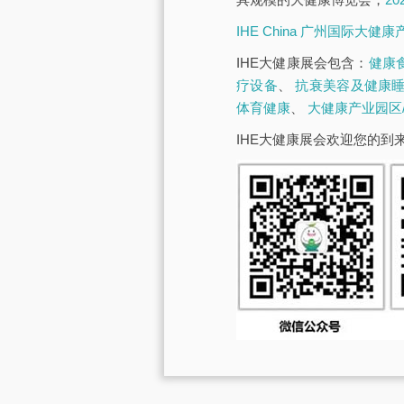
IHE China 广州国际大健
IHE大健康展会包含：
健康
疗设备
、
抗衰美容及健康
体育健康
、
大健康产业园区
IHE大健康展会欢迎您的到来