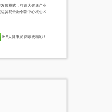
业发展模式，打造大健康产业
航运贸易金融创新中心核心区
IHE大健康展
阅读更精彩！
。