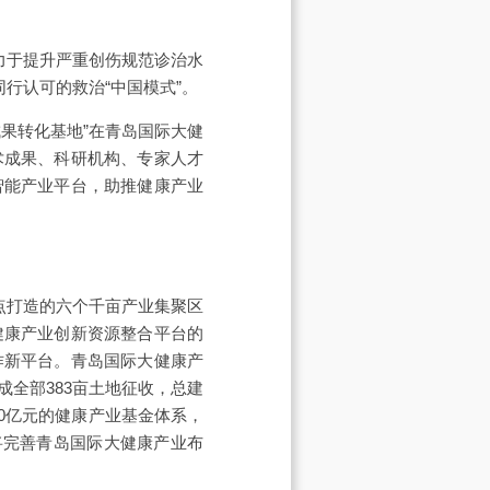
力于提升严重创伤规范诊治水
行认可的救治“中国模式”。
果转化基地”在青岛国际大健
术成果、科研机构、专家人才
智能产业平台，助推健康产业
点打造的六个千亩产业集聚区
健康产业创新资源整合平台的
作新平台。青岛国际大健康产
全部383亩土地征收，总建
0亿元的健康产业基金体系，
将完善青岛国际大健康产业布