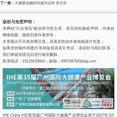
下一篇：
大健康金融的内涵与运转 朱正圻
版权与免责声明：
本网站“行业资讯”板块所刊登文章，若无特别版权声明，均来自
网络转载，版权归原作者所有；
文章观点不代表本网立场，其真实性由作者或稿源方负责；
如果您对稿件和图片等有版权及其它争议，请及时与我们联系，
我们将核实情况后进行相关删除。
联系电话：19129239803；邮箱：499708785@qq.com
IHE China IHE第35届广州国际大健康产业博览会将于2027年3月