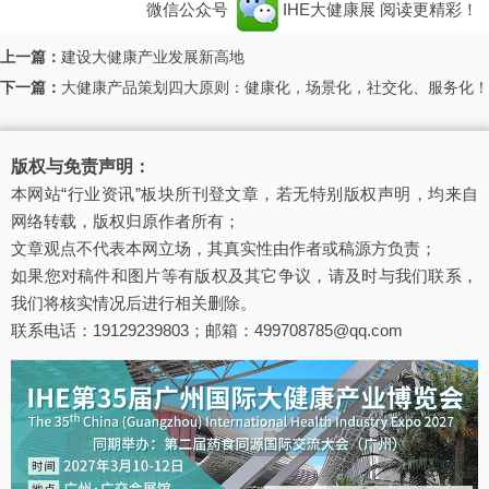
微信公众号
IHE大健康展
阅读更精彩！
上一篇：
建设大健康产业发展新高地
下一篇：
大健康产品策划四大原则：健康化，场景化，社交化、服务化！
版权与免责声明：
本网站“行业资讯”板块所刊登文章，若无特别版权声明，均来自
网络转载，版权归原作者所有；
文章观点不代表本网立场，其真实性由作者或稿源方负责；
如果您对稿件和图片等有版权及其它争议，请及时与我们联系，
我们将核实情况后进行相关删除。
联系电话：19129239803；邮箱：499708785@qq.com