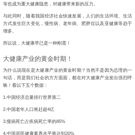
等也成为重大健康隐患，对健康带来新的压力。
与此同时，随着我国经济社会快速发展，人们的生活环境、生活
方式发生巨大变化，慢性病、老年病、肥胖症以及亚健康等趋于
增多。
所以说，大健康早已是一种刚需！
大健康产业的黄金时期！
为什么说现在是大健康产业的黄金时期？当然不是因为总理的一
句话，而是我们社会的方方面面，都在对大健康产业发出强烈呼
唤！看以下五个数据：
1.中国经济总量排行世界第二
2.中国老年人口将赶超4亿
3.慢病死亡占疾病死亡率的85%
4.中国居民健康素养水平将达到20%