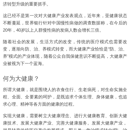
济转型升级的重要抓手。
这已经不是第一次对大健康产业发表观点，近年来，亚健康状态
不断蔓延，世界银行针对中国慢性病做的调查数据称，在今后的
20年，40岁以上人群慢性病的发病人数会增长三倍。
随着社会的发展，生活方式的改变，传统的医疗模式也需要改
变，逐渐向防、治、养模式转变，而大健康产业恰恰是“防、治、
养”模式的产业体现，随着公众自我保健意识不断提高，大健康产
业被视为下一个蓝海。
何为大健康？
所谓大健康，就是围绕人的衣食住行、生老病死，对生命实施全
程、全面、全要素的呵护，是既追求个体生理、身体健康，也追
求心理、精神等各方面的健康的过程。
实现大健康，需要树立大健康理念、进行大健康教育、创新大健
康技术、发展大健康产业、完善大健康服务。发展大健康产业，