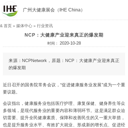
广州大健康展会（IHE China）
&
首页
»
媒体中心
»
行业资讯
NCP：大健康产业迎来真正的爆发期
2020-10-28
时间：
来源：NCPNetwork，原题：NCP：大健康产业迎来真正
的爆发期
近日召开的国务院常务会议，“促进健康服务业发展”成为一个重
要议题。
会议指出，健康服务业包括医疗护理、康复保健、健身养生等众
多领域，是现代服务业的重要内容和薄弱环节。这是满足群众迫
切需要、提升全民健康素质、保障和改善民生的又一重大举措，
也是提升服务业水平、有效扩大就业、形成新的增长点、促进经