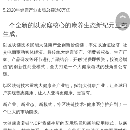
5.2020年健康产业市场总额达8万亿
︽
一个全新的以家庭核心的康养生态新纪元正在
︾
生成。
以区块链技术赋能大健康产业创新价值链，率先以通证经济+社
交电商驱动实体经济。将传统大健康资产、消费者权益、生产厂
家、产品研发等环节进行产融结合，开创“消费即投资，投资必增
值”的创新性商业模式，全力打造一个大健康领域的独角兽公有
链。
以区块链技术重构大健康全产业链，赋能大健康产业，让全球用
户实现普惠健康，让人人变得更健康、更富有。
新产业、新业态、新模式，将区块链技术+健康医疗推升到了一
个巨大的市场能级。
大健康康养链“NCP”将催生新的应用场景和新的应用模式，从底