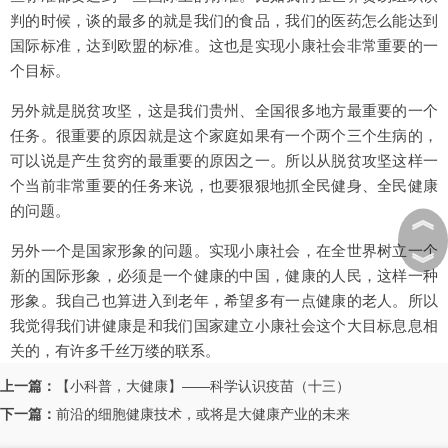
判的时候，谈的最多的就是我们的食品，我们的医药怎么能达到
国际标准，达到欧盟的标准。这也是实现小康社会非常重要的一
个目标。
另外就是脱贫攻坚，这是我们贵州、全国很多地方最重要的一个
任务。很重要的原因就是这个家庭如果有一个两个三个生病的，
可以说是产生贫穷的最重要的原因之一。所以从脱贫攻坚这样一
个当前非常重要的任务来说，也要狠狠地抓全民健身、全民健康
的问题。
︽
另外一个是国家形象的问题。实现小康社会，在全世界树立一个
︾
新的国际形象，必须是一个健康的中国，健康的人民，这样一种
形象。我自己也算进入到老年，希望多有一点健康的老人。所以
我觉得我们讲健康是和我们国家建立小康社会这个大目标息息相
关的，有许多千丝万缕的联系。
上一篇：
【小科普，大健康】——科学认识疫苗（十三）
下一篇：
前沿的细胞健康技术，或将是大健康产业的未来