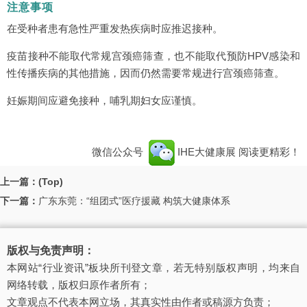
注意事项
在受种者患有急性严重发热疾病时应推迟接种。
疫苗接种不能取代常规宫颈癌筛查，也不能取代预防HPV感染和
性传播疾病的其他措施，因而仍然需要常规进行宫颈癌筛查。
妊娠期间应避免接种，哺乳期妇女应谨慎。
微信公众号
IHE大健康展
阅读更精彩！
上一篇：(Top)
下一篇：
广东东莞：“组团式”医疗援藏 构筑大健康体系
版权与免责声明：
本网站“行业资讯”板块所刊登文章，若无特别版权声明，均来自
网络转载，版权归原作者所有；
文章观点不代表本网立场，其真实性由作者或稿源方负责；