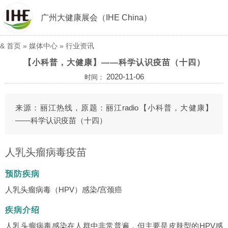
广州大健康展会（IHE China）
&
首页
»
媒体中心
»
行业资讯
【小科普，大健康】——科学认识疫苗（十四）
2020-11-06
时间：
来源：丽江热线，原题：丽江radio【小科普，大健康】
——科学认识疫苗（十四）
人乳头瘤病毒疫苗
预防疾病
人乳头瘤病毒（HPV）感染/宫颈癌
疾病介绍
人乳头瘤病毒感染在人群中非常普遍，但主要是皮肤型的HPV感