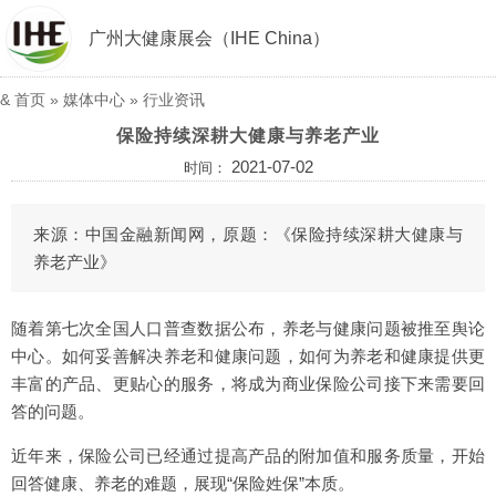
广州大健康展会（IHE China）
&
首页
»
媒体中心
»
行业资讯
保险持续深耕大健康与养老产业
2021-07-02
时间：
来源：中国金融新闻网，原题：《保险持续深耕大健康与
养老产业》
随着第七次全国人口普查数据公布，养老与健康问题被推至舆论
中心。如何妥善解决养老和健康问题，如何为养老和健康提供更
丰富的产品、更贴心的服务，将成为商业保险公司接下来需要回
答的问题。
近年来，保险公司已经通过提高产品的附加值和服务质量，开始
回答健康、养老的难题，展现“保险姓保”本质。