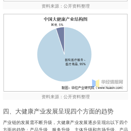
资料来源：公开资料整理
资料来源：公开资料整理
四、大健康产业发展呈现四个方面的趋势
产业链的发展需不断升级，大健康产业发展逐步呈现出以下四个
方面的趋势：产品升级、服务升级、主体升级和市场升级。产品