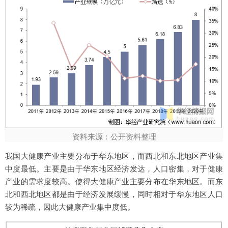
资料来源：公开资料整理
我国大健康产业主要分布于华东地区，而西北和东北地区产业集
中度最低。主要是由于华东地区经济发达，人口密集，对于健康
产业的需求度较高。使得大健康产业主要分布在华东地区。而东
北和西北地区都是由于经济发展缓慢，同时相对于华东地区人口
较为稀疏，因此大健康产业集中度低。