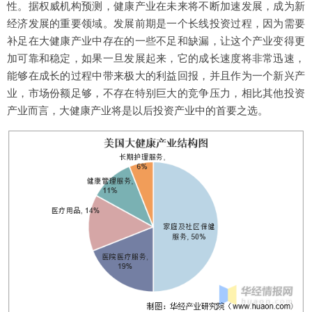
性。据权威机构预测，健康产业在未来将不断加速发展，成为新
经济发展的重要领域。发展前期是一个长线投资过程，因为需要
补足在大健康产业中存在的一些不足和缺漏，让这个产业变得更
加可靠和稳定，如果一旦发展起来，它的成长速度将非常迅速，
能够在成长的过程中带来极大的利益回报，并且作为一个新兴产
业，市场份额足够，不存在特别巨大的竞争压力，相比其他投资
产业而言，大健康产业将是以后投资产业中的首要之选。