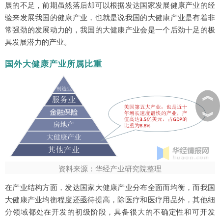
展的不足，前期虽然落后却可以根据发达国家发展健康产业的经
验来发展我国的健康产业，也就是说我国的大健康产业是有着非
常强劲的发展动力的，我国的大健康产业会是一个后劲十足的极
具发展潜力的产业。
国外大健康产业所属比重
︽
︾
资料来源：华经产业研究院整理
在产业结构方面，发达国家大健康产业分布全面而均衡，而我国
大健康产业均衡程度还亟待提高，除医疗和医疗用品外，其他细
分领域都处在开发的初级阶段，具备很大的不确定性和可开发