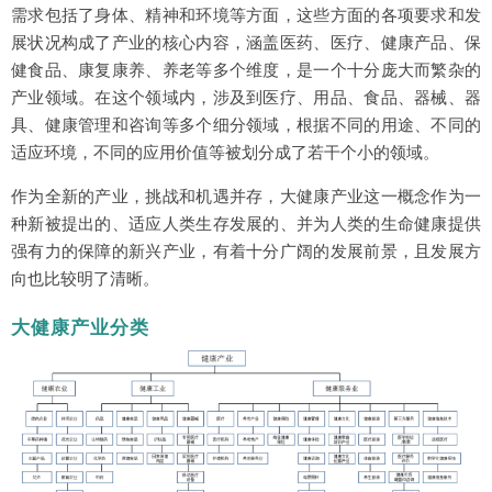
需求包括了身体、精神和环境等方面，这些方面的各项要求和发
展状况构成了产业的核心内容，涵盖医药、医疗、健康产品、保
健食品、康复康养、养老等多个维度，是一个十分庞大而繁杂的
产业领域。在这个领域内，涉及到医疗、用品、食品、器械、器
具、健康管理和咨询等多个细分领域，根据不同的用途、不同的
适应环境，不同的应用价值等被划分成了若干个小的领域。
作为全新的产业，挑战和机遇并存，大健康产业这一概念作为一
种新被提出的、适应人类生存发展的、并为人类的生命健康提供
强有力的保障的新兴产业，有着十分广阔的发展前景，且发展方
向也比较明了清晰。
大健康产业分类