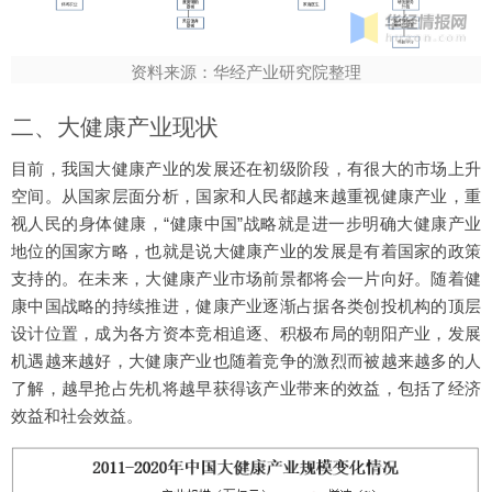
资料来源：华经产业研究院整理
二、大健康产业现状
目前，我国大健康产业的发展还在初级阶段，有很大的市场上升
空间。从国家层面分析，国家和人民都越来越重视健康产业，重
视人民的身体健康，“健康中国”战略就是进一步明确大健康产业
地位的国家方略，也就是说大健康产业的发展是有着国家的政策
支持的。在未来，大健康产业市场前景都将会一片向好。随着健
康中国战略的持续推进，健康产业逐渐占据各类创投机构的顶层
设计位置，成为各方资本竞相追逐、积极布局的朝阳产业，发展
机遇越来越好，大健康产业也随着竞争的激烈而被越来越多的人
了解，越早抢占先机将越早获得该产业带来的效益，包括了经济
效益和社会效益。