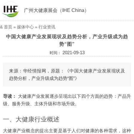
广州大健康展会（IHE China）
&
首页
»
媒体中心
»
行业资讯
中国大健康产业发展现状及趋势分析，产业升级成为趋
势“图”
2021-09-13
时间：
来源：华经情报网，原题：《中国大健康产业发展现状及
趋势分析，产业升级成为趋势“图”》
导读：
大健康产业发展逐步呈现出以下四个方面的趋势：产品升
级、服务升级、主体升级和市场升级。
一、大健康行业概述
大健康产业概念的提出主要是基于人们对健康的各种需求，这种