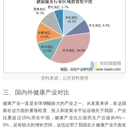
资料来源：公开资料整理
三、国内外健康产业对比
健康产业一直是全球增幅较大的产业之一。从发展来讲，发达国
家在这方面的重视程度、投入和发展水平远远领先于我国，产业
比重超过15%;而在中国，健康产业仅占国民生产总值的4%～
5%，还有较大的增长空间，这也证明了我国在大健康产业方面发