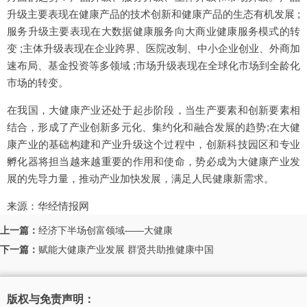
升级主要表现在健康产品的技术创新和健康产品的生态有机发展 ;
服务升级主要表现在大数据健康服务向大商业健康服务模式的转
变 ;主体升级表现在企业跨界、医院改制、中小企业创业、外商加
速布局、基金投资等多领域 ;市场升级表现在全球化市场到全龄化
市场的转变。
在我国，大健康产业还处于起步阶段，当生产要素和创新要素相
结合，形成了产业创新多元化、集约化和融合发展的趋势;在大健
康产业的基础构建和产业升级这个过程中，创新科技园区和专业
孵化器将担当越来越重要的作用和使命，势必成为大健康产业发
展的先导力量，推动产业加快发展，满足人民健康新需求。
来源：华经情报网
上一篇：
经济下半场创富领域——大健康
下一篇：
赋能大健康产业发展 群贤共助推健康中国
版权与免责声明：