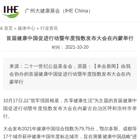
广州大健康展会（IHE China）
&
首页
»
媒体中心
»
行业资讯
首届健康中国促进行动暨年度指数发布大会在内蒙举行
2021-10-20
时间：
来源：二十一世纪公益基金会，原题：【本会新闻】由我
会协办的首届健康中国促进行动暨年度指数发布大会在内
蒙举行
10月17日,以“筑牢强国根基，共享健康生活”为主题的首届健康中
国促进行动暨年度指数发布大会在内蒙古自治区呼和浩特市举
行。
大会发布2021年健康中国综合指数为79.75分，鄂尔多斯、成都等
17个城市获评健康中国年度标志城市，旨在测量健康中国战略“进