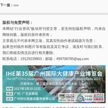
下一篇：
xxx
版权与免责声明：
本网站“行业资讯”板块所刊登文章，若无特别版权声明，均来自
网络转载，版权归原作者所有；
文章观点不代表本网立场，其真实性由作者或稿源方负责；
如果您对稿件和图片等有版权及其它争议，请及时与我们联系，
我们将核实情况后进行相关删除。
联系电话：19129239803；邮箱：499708785@qq.com