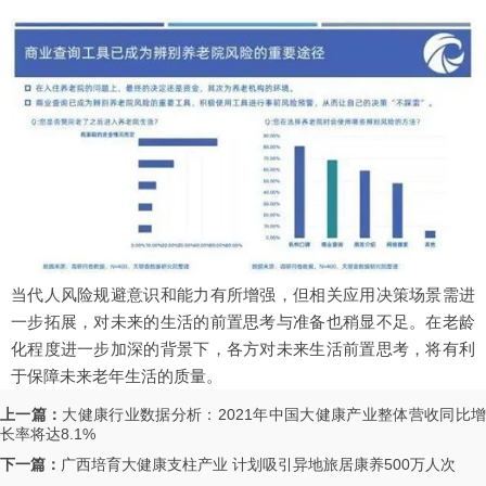
当代人风险规避意识和能力有所增强，但相关应用决策场景需进
一步拓展，对未来的生活的前置思考与准备也稍显不足。在老龄
化程度进一步加深的背景下，各方对未来生活前置思考，将有利
于保障未来老年生活的质量。
上一篇：
大健康行业数据分析：2021年中国大健康产业整体营收同比
长率将达8.1%
下一篇：
广西培育大健康支柱产业 计划吸引异地旅居康养500万人次