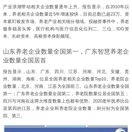
产业浪潮带动相关企业数量逐年上升。报告显示，自2010年以
来，养老相关企业数量近5年增速较快，目前总数已超23万。资
本紧盯银发市场、养老产业相关细分领域。投融资事件中，养老
服务稳居头筹，医疗机构与医疗信息化位列二、三位，IDG资
本、长岭资本、高榕资本身影频现。
山东养老企业数量全国第一，广东智慧养老企
业数量全国居首
报告显示，山东、广东、四川、江苏、河南、河北、安徽、贵
州、湖南、海南，位居全国养老相关企业数量Top10。养老院企
业数量，北京、河南、江苏为全国前三。山东养老企业数量全国
第一；广东养老企业数量全国第二，养老院数量位居全国第五；
四川与河南在这两大维度数量上也都有优势。2020老年抚养比位
居第四的江苏，养老企业和养老院企业数量，则分别为全国第
四、第三。