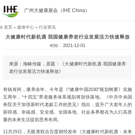
广州大健康展会（IHE China）
&
首页
»
媒体中心
»
行业资讯
大健康时代新机遇 我国健康养老行业发展活力快速释放
2021-12-01
时间：
来源：海畴传媒，原题：《大健康时代新机遇 我国健康养
老行业发展活力快速释放》
有钱有闲，康养余年。今年是《“健康中国2030”规划纲要》实施
五周年，“十四五”养老服务体系规划将加快落地。《中共中央国
务院关于加强新时代老龄工作的意见》指出，提升广大老年人的
获得感、幸福感、安全感。全国各地、社会各界都在为人们高质
量的未来生活提前思考布局。
11月29日，天眼查联合百度财经发布《大健康时代新机遇：未来