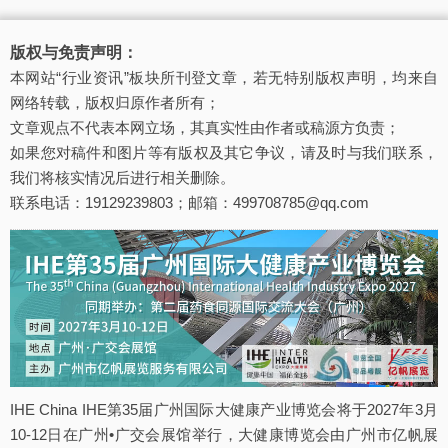
版权与免责声明：
本网站“行业资讯”板块所刊登文章，若无特别版权声明，均来自
网络转载，版权归原作者所有；
文章观点不代表本网立场，其真实性由作者或稿源方负责；
如果您对稿件和图片等有版权及其它争议，请及时与我们联系，
我们将核实情况后进行相关删除。
联系电话：19129239803；邮箱：499708785@qq.com
IHE China IHE第35届广州国际大健康产业博览会将于2027年3月
10-12日在广州•广交会展馆举行，大健康博览会由广州市亿帆展