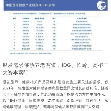
银发需求催热养老赛道，IDG、长岭、高榕三
大资本紧盯
报告显示，健康相关产品及服务是银发族主要关注的需求。仅
2021年，银发族对健康服务类商品数量同比增长超过10倍。随着
老年人触网更加普遍，养老消费市场可挖掘潜力方向更加多元。
除了医疗健康、日常消费，老年旅游、保险理财、精神生活、智
能健康管理、居家照护、营养与保健品等都潜藏着巨大空间。