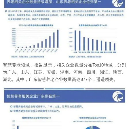
智慧养老领域，报告显示，相关企业数量分布Top10地域，分别
为广东、山东、江苏、安徽、湖南、河南、四川、浙江、陕西、
湖北。其中，广东智慧养老企业数量高达977个，遥遥领先。