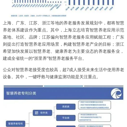
上海、广东、江苏、浙江等地的养老服务发展规划中，都将智慧
养老体系建设作为重点。其中，上海立志培育智慧养老应用示范
基地、社区、品牌；江苏偏向智慧养老服务应用赋能工程；广东
则提出打造智慧养老应用场景，构建智慧养老产业的目标；浙江
希望加快发展以智慧养老、健康养老为主要业态的养老服务业，
建成全省统一的“浙里养”智慧养老服务平台。
公众对智慧养老接受度也较高，超7成人接受未来生活中使用养老
设备。其中，一键呼救与健康监测功能是关注重点。