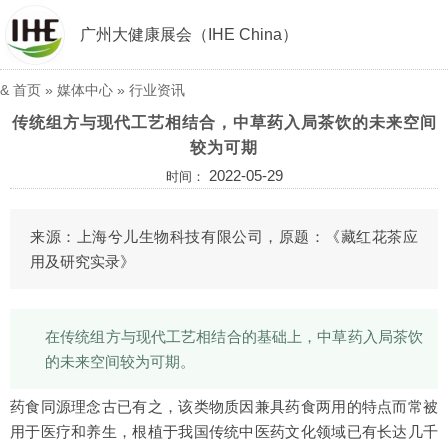
广州大健康展会（IHE China）
&
首页
»
媒体中心
»
行业资讯
传统组方与现代工艺相结合，中草药入局茶饮的未来空间
较为可期
2022-05-29
时间：
来源：上海兮儿生物科技有限公司，原题：《藏红花茶应
用及研究实录》
在传统组方与现代工艺相结合的基础上，中草药入局茶饮
的未来空间较为可期。
药食同源理念古已有之，该类物质因兼具药食两用的特点而常被
用于医疗和养生，根植于我国传统中医药文化领域已有长达几千