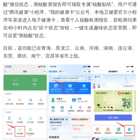
酸”微信状态，测核酸查报告即可领取专属“核酸贴纸”。用户可通
过“腾讯健康”小程序、“我的健康卡”公众号、本地卫健委官方小程
序等渠道进入电子健康卡，查看个人核酸检测报告，若检测结果
在48小时内点击“设个状态”按钮，一键生成趣味状态背景图，即
可设置“测核酸”状态。
目前，该功能已在青海、黑龙江、云南、河南、湖南、连云港、
东莞、廊坊、南宁、宜昌等省市上线。