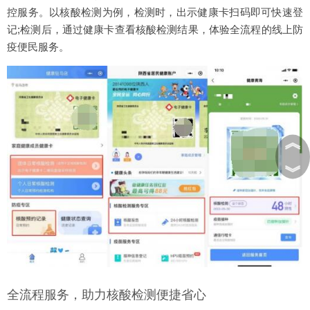
控服务。以核酸检测为例，检测时，出示健康卡扫码即可快速登
记;检测后，通过健康卡查看核酸检测结果，体验全流程的线上防
疫便民服务。
︽
︾
全流程服务，助力核酸检测便捷省心