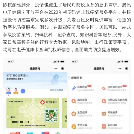
除核酸检测外，疫情也催生了居民对防疫服务的更多需求。腾讯
电子健康卡开放平台在2020年初便迅速上线疫情服务平台，并根
据疫情防控需求完成多次升级，为老百姓及时提供丰富、便捷的
数字化防疫服务。例如，在新冠疫苗服务专区，居民可以一站式
获取疫苗预约、扫码接种、记录查询、知识科普等服务;另外，大
家日常高频关注的行程卡大数据、风险地图、出行政策等事项，
均可在电子健康卡查询到权威信息，全面助力防疫提速增效。