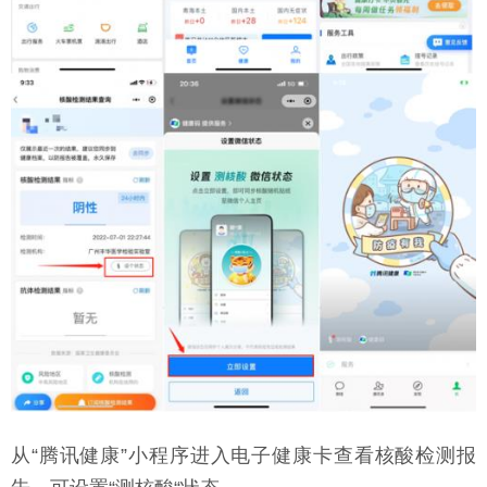
从“腾讯健康”小程序进入电子健康卡查看核酸检测报