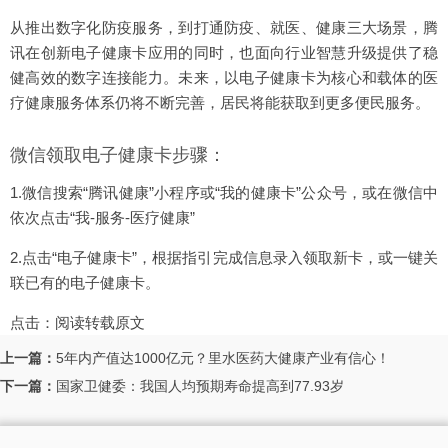
从推出数字化防疫服务，到打通防疫、就医、健康三大场景，腾
讯在创新电子健康卡应用的同时，也面向行业智慧升级提供了稳
健高效的数字连接能力。未来，以电子健康卡为核心和载体的医
疗健康服务体系仍将不断完善，居民将能获取到更多便民服务。
微信领取电子健康卡步骤：
1.微信搜索“腾讯健康”小程序或“我的健康卡”公众号，或在微信中
依次点击“我-服务-医疗健康”
2.点击“电子健康卡”，根据指引完成信息录入领取新卡，或一键关
联已有的电子健康卡。
点击：
阅读转载原文
上一篇：
5年内产值达1000亿元？里水医药大健康产业有信心！
下一篇：
国家卫健委：我国人均预期寿命提高到77.93岁