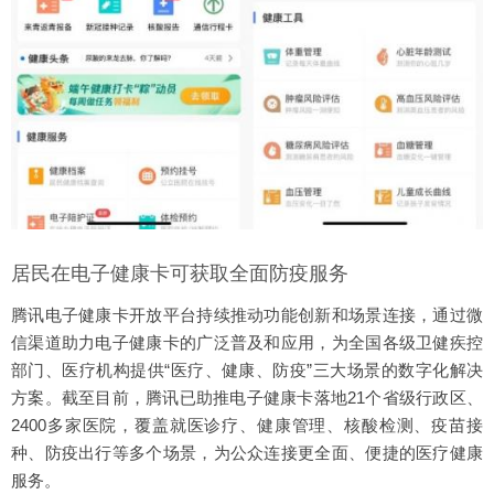
居民在电子健康卡可获取全面防疫服务
腾讯电子健康卡开放平台持续推动功能创新和场景连接，通过微
信渠道助力电子健康卡的广泛普及和应用，为全国各级卫健疾控
部门、医疗机构提供“医疗、健康、防疫”三大场景的数字化解决
方案。截至目前，腾讯已助推电子健康卡落地21个省级行政区、
2400多家医院，覆盖就医诊疗、健康管理、核酸检测、疫苗接
种、防疫出行等多个场景，为公众连接更全面、便捷的医疗健康
服务。