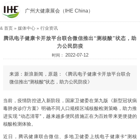
广州大健康展会（IHE China）
&
首页
»
媒体中心
»
行业资讯
腾讯电子健康卡开放平台联合微信推出“测核酸”状态，助
力公民防疫
2022-07-12
时间：
来源：新浪新闻，原题：《腾讯电子健康卡开放平台联合
微信推出“测核酸”状态，助力公民防疫》
当前，疫情防控进入新阶段，国家卫健委在第九版《新型冠状病
毒肺炎诊疗方案》明确不同人口规模区域核酸检测策略，助力推
进实现 “动态清零”，越来越多便民措施正在为百姓带来更便捷的
核酸检测体验。
近日，腾讯健康联合微信、多地卫健委上线电子健康卡“测核