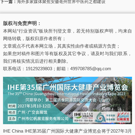
下一篇：
海外多家媒体聚焦安徽亳州世界中医药之都建设
版权与免责声明：
本网站“行业资讯”板块所刊登文章，若无特别版权声明，均来自
网络转载，版权归原作者所有；
文章观点不代表本网立场，其真实性由作者或稿源方负责；
如果您对稿件和图片等有版权及其它争议，请及时与我们联系，
我们将核实情况后进行相关删除。
联系电话：19129239803；邮箱：499708785@qq.com
IHE China IHE第35届广州国际大健康产业博览会将于2027年3月