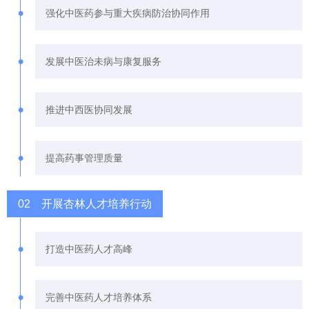
•
强化中医药参与重大疾病防治协同作用
•
发展中医治未病与康复服务
•
推进中西医协同发展
•
提高药事管理质量
02 开展杏林人才培养行动
•
打造中医药人才高峰
•
完善中医药人才培养体系