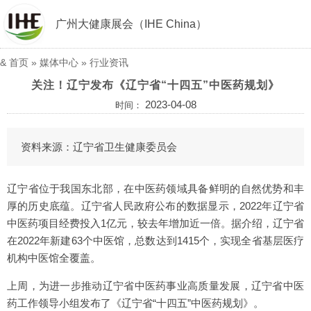
广州大健康展会（IHE China）
&
首页
»
媒体中心
»
行业资讯
关注！辽宁发布《辽宁省“十四五”中医药规划》
2023-04-08
时间：
资料来源：辽宁省卫生健康委员会
辽宁省位于我国东北部，在中医药领域具备鲜明的自然优势和丰
厚的历史底蕴。辽宁省人民政府公布的数据显示，2022年辽宁省
中医药项目经费投入1亿元，较去年增加近一倍。据介绍，辽宁省
在2022年新建63个中医馆，总数达到1415个，实现全省基层医疗
机构中医馆全覆盖。
上周，为进一步推动辽宁省中医药事业高质量发展，辽宁省中医
药工作领导小组发布了《辽宁省“十四五”中医药规划》。