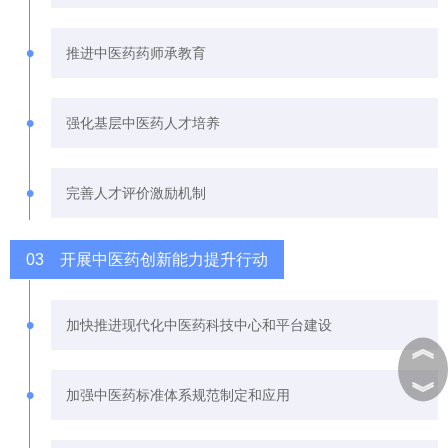
•
推进中医药药师承教育
•
强化基层中医药人才培养
•
完善人才评价激励机制
03 开展中医药创新能力提升行动
•
加快推进现代化中医药科技中心和平台建设
︽
︾
•
加强中医药标准体系规范制定和应用