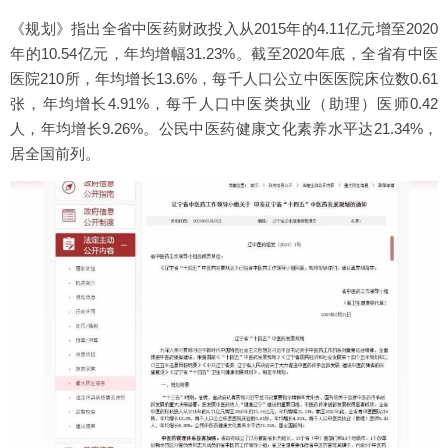
《规划》指出全省中医药财政投入从2015年的4.11亿元增至2020
年的10.54亿元，年均增幅31.23%。截至2020年底，全省有中医
医院210所，年均增长13.6%，每千人口公立中医医院床位数0.61
张，年均增长4.91%，每千人口中医类执业（助理）医师0.42
人，年均增长9.26%。公民中医药健康文化素养水平达21.34%，
居全国前列。