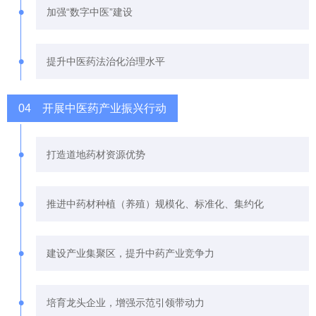
•
加强“数字中医”建设
•
提升中医药法治化治理水平
04 开展中医药产业振兴行动
•
打造道地药材资源优势
•
推进中药材种植（养殖）规模化、标准化、集约化
•
建设产业集聚区，提升中药产业竞争力
•
培育龙头企业，增强示范引领带动力