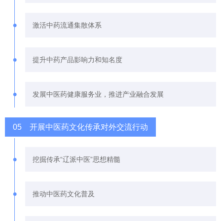
•
激活中药流通集散体系
•
提升中药产品影响力和知名度
•
发展中医药健康服务业，推进产业融合发展
05 开展中医药文化传承对外交流行动
•
挖掘传承“辽派中医”思想精髓
•
推动中医药文化普及