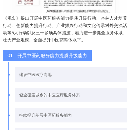
《规划》提出开展中医药服务能力提质升级行动、杏林人才培养
行动、创新能力提升行动、产业振兴行动和文化传承对外交流活
动等5大行动以及三十多项具体措施，着力进一步健全服务体系、
壮大产业规模、全面提升中医药整体水平。
01 开展中医药服务能力提质升级能力
•
建设中医医疗高地
•
健全覆盖城乡的中医医疗服务体系
•
持续提升基层中医药服务能力