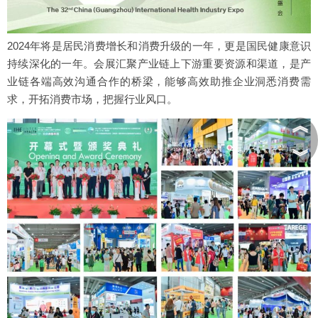
2024年将是居民消费增长和消费升级的一年，更是国民健康意识
持续深化的一年。会展汇聚产业链上下游重要资源和渠道，是产
业链各端高效沟通合作的桥梁，能够高效助推企业洞悉消费需
求，开拓消费市场，把握行业风口。
︽
︾