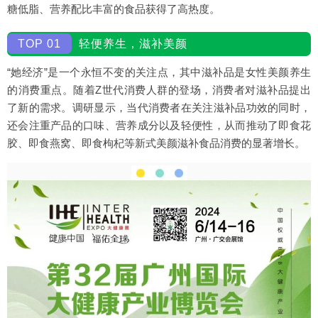
糖低脂、营养配比丰富的食品获得了高热度。
TOP 01
轻便养生，滋补美颜
“她经济”是一个永恒不变的关注点，其中滋补品是女性美颜养生
的消费重点。随着Z世代消费人群的登场，消费者对滋补品提出
了新的需求。调研显示，当代消费者在关注滋补品功效的同时，
还会注重产品的口味、营养成分以及轻便性，从而推动了即食花
胶、即食燕窝、即食枸杞等新式美颜滋补食品消费的显著增长。