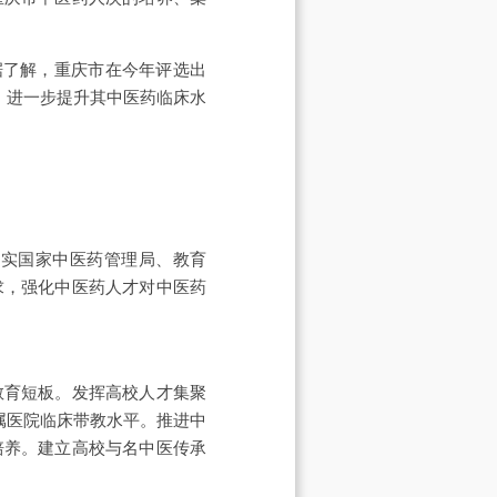
据了解，重庆市在今年评选出
，进一步提升其中医药临床水
落实国家中医药管理局、教育
求，强化中医药人才对中医药
教育短板。发挥高校人才集聚
属医院临床带教水平。推进中
培养。建立高校与名中医传承