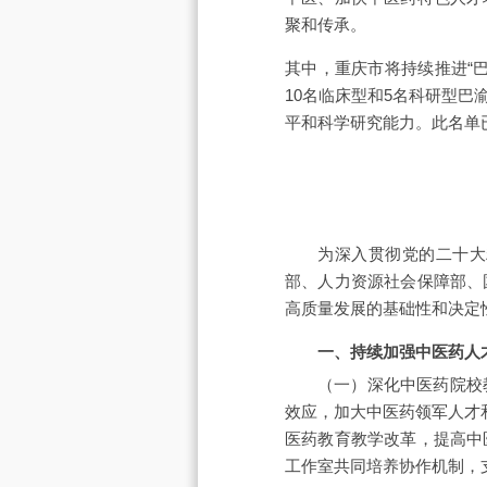
聚和传承。
其中，重庆市将持续推进“
10名临床型和5名科研型
平和科学研究能力。此名单
为深入贯彻党的二十大
部、人力资源社会保障部、
高质量发展的基础性和决定
一、持续加强中医药人
（一）深化中医药院校
效应，加大中医药领军人才
医药教育教学改革，提高中
工作室共同培养协作机制，