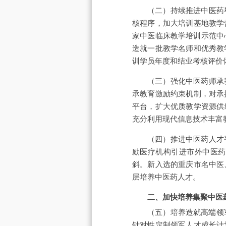
（二）持续推进中医药
核程序，加大培训基地教学
家中医临床教学培训示范中
造就一批教学名师和优秀教
训学员年度和结业考核评价
（三）强化中医药师承
承教育激励约束机制，对承
平台，扩大优质教学资源供
充分利用现代信息技术丰富
（四）推进中医药人才
励医疗机构引进市外中医药
斜。新入选的重庆市名中医
层培养中医药人才。
二、加快培养集聚中医
（五）培养造就高端领军
针对性定制领军人才成长计