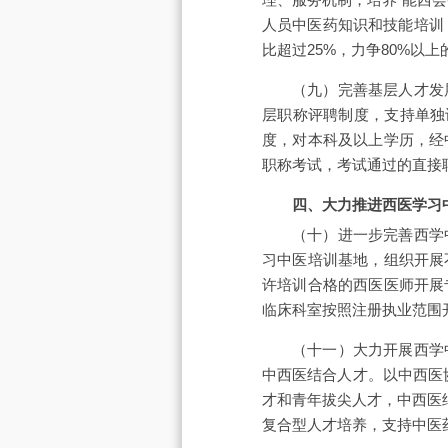
人员中医药知识和技能培训
比超过25%，力争80%以
（九）完善基层人才发
层职称评聘制度，支持单独
度，对本科及以上学历，经
职称考试，考试通过的直接
四、大力推进西医学习
（十）进一步完善西学
习中医培训基地，组织开展
许培训合格的西医医师开展
临床科室按照注册执业范围
（十一）大力开展西学
中西医结合人才。以中西医
才和青年拔尖人才，中西医
复合型人才培养，支持中医