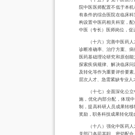
院中医医师配置不低于本机
有条件的综合医院在临床科
构设置中医药相关科室，配
中医（专长）医师岗位，促
（十六）完善中医药人
诊断准确率、治疗方案、病
医药基础理论研究和原创能
探索疾病规律、解决临床问
及转化等作为重要评价要素
层次人才、急需紧缺专业人
（十七）全面深化公立
施，优化内部分配，体现中
制，提高科研人员成果转移
奖励，职务科技成果转化现
（十八）强化中医药人
关部门各司其职、密切配合