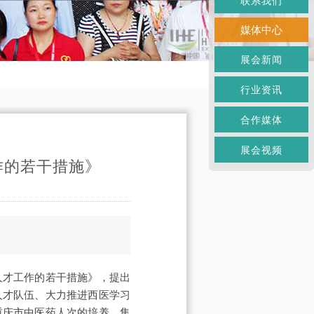
联系我们
媒体中心
展会新闻
行业资讯
合作媒体
展会视频
作的若干措施》
人才工作的若干措施》，提出
人才队伍、大力推进西医学习
重庆市中医药人次的培养、集