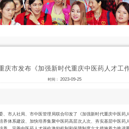
重庆市发布《加强新时代重庆中医药人才工
2023-09-25
时间：
委、市人社局、市中医管理局联合印发了《加强新时代重庆中医药
培养体系建设、加快培养集聚中医药高层次人次、夯实基层中医药
培养、完善中医药人才评价激励机制和保障制度六大措施着力推进