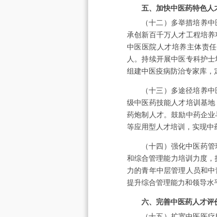
五、加快中医药特色人
（十二）多举措培养中
承创新百千万人才工程培养
中医医院人才培养主体责任
人。持续开展中医专科护士
组建中医疫病防治专家库，
（十三）多途径培养中
级中医药技能人才培训基地
药炮制人才。鼓励中药企业
等应用型人才培训，实现中
（十四）强化中医药管
和综合管理能力培训力度，
力的青年中层管理人员和中
提升综合管理能力和领导水
六、完善中医药人才评
（十五）扩宽中医医疗