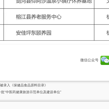
微信公众号
被录入《保健品食品原料目录》
一批“中医药健康旅游示范单位及建设单位”