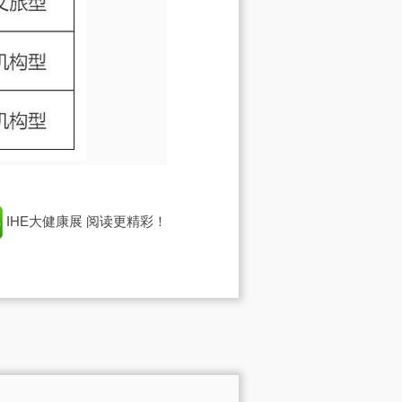
IHE大健康展
阅读更精彩！