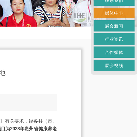
联系我们
媒体中心
展会新闻
行业资讯
合作媒体
展会视频
地
知》有关要求，经各县（市、
项目为2023年贵州省健康养老