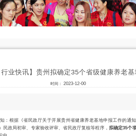
【行业快讯】贵州拟确定35个省级健康养老基
2023-12-00
时间：
知：根据《省民政厅关于开展贵州省健康养老基地申报工作的通
）民政局初审、专家验收评审、省民政厅复核等程序，
拟确定35个
示中。