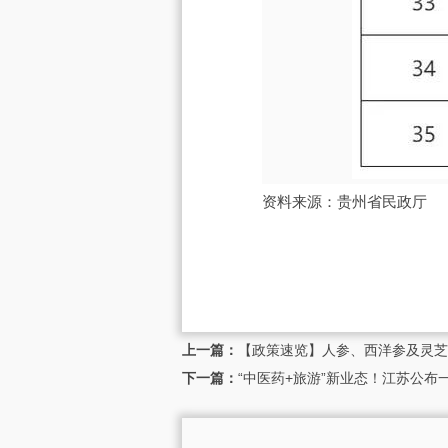
资料来源：贵州省民政厅
上一篇：
【政策速览】人参、西洋参及灵芝
下一篇：
“中医药+旅游”新业态！江苏公布