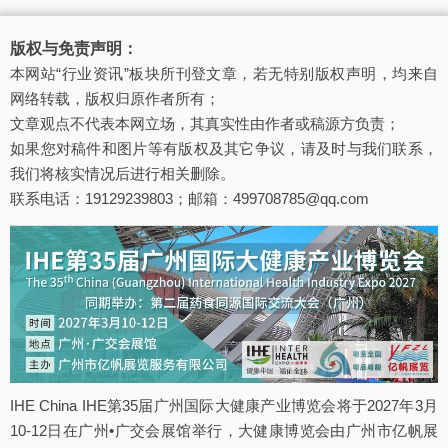
版权与免责声明：
本网站“行业资讯”板块所刊登文章，若无特别版权声明，均来自
网络转载，版权归原作者所有；
文章观点不代表本网立场，其真实性由作者或稿源方负责；
如果您对稿件和图片等有版权及其它争议，请及时与我们联系，
我们将核实情况后进行相关删除。
联系电话：19129239803；邮箱：499708785@qq.com
IHE China IHE第35届广州国际大健康产业博览会将于2027年3月
10-12日在广州•广交会展馆举行，大健康博览会由广州市亿帆展