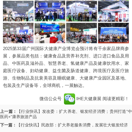
2025第33届广州国际大健康产业博览会预计将有千余家品牌商参
展，参展品类包括：健康食品及营养补充剂、进口进口食品及用
品、中医药及滋补品、智慧养老、氢健康产品及健康饮用水、家
庭医疗设备、妇幼健康、益生菌及肠道健康、跨境医疗及医疗旅
游、生物制品及抗衰美容及睡眠健康、大健康产业园区及基地、
包装及生产设备等，全球商机，一展触达。
微信公众号
IHE大健康展
阅读更精彩！
上一篇：
【行业快讯】发改委：扩大养老、银发经济消费；贵州打造“
医药+”康养旅游产品
下一篇：
【行业快讯】民政部：扩大养老服务消费，发展壮大银发经济