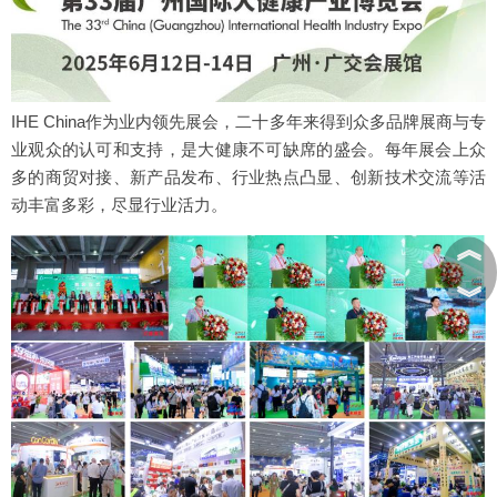
IHE China作为业内领先展会，二十多年来得到众多品牌展商与专
业观众的认可和支持，是大健康不可缺席的盛会。每年展会上众
多的商贸对接、新产品发布、行业热点凸显、创新技术交流等活
动丰富多彩，尽显行业活力。
︽
︾