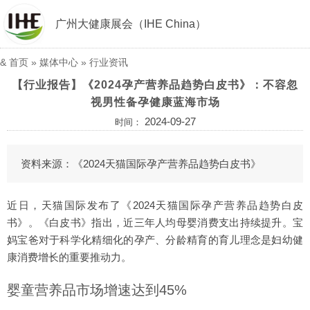
广州大健康展会（IHE China）
&
首页
»
媒体中心
»
行业资讯
【行业报告】《2024孕产营养品趋势白皮书》：不容忽
视男性备孕健康蓝海市场
2024-09-27
时间：
资料来源：《2024天猫国际孕产营养品趋势白皮书》
近日，天猫国际发布了《2024天猫国际孕产营养品趋势白皮
书》。《白皮书》指出，近三年人均母婴消费支出持续提升。宝
妈宝爸对于科学化精细化的孕产、分龄精育的育儿理念是妇幼健
康消费增长的重要推动力。
婴童营养品市场增速达到45%