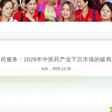
药服务：2026年中医药产业下沉市场的破
2025-12-26
时间：