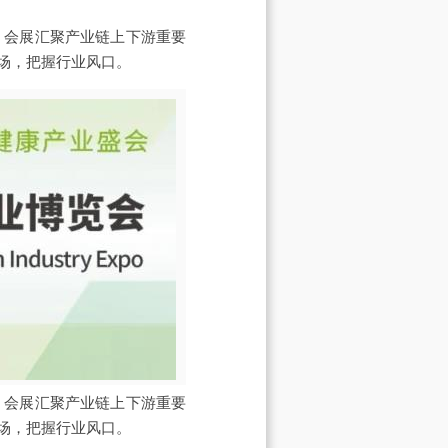
。会展汇聚产业链上下游重要
场，把握行业风口。
。会展汇聚产业链上下游重要
场，把握行业风口。