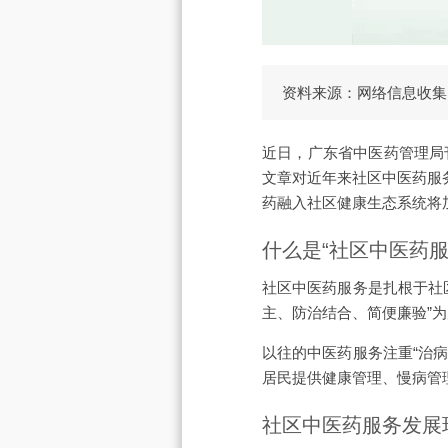
资料来源：网络信息收集
近日，广东省中医药管理局
文章对近年来社区中医药服
药融入社区健康生态系统将加
什么是“社区中医药服
社区中医药服务是扎根于社
主、防治结合、简便廉验”为
以往的中医药服务注重“治
居民提供健康管理、慢病管
社区中医药服务发展