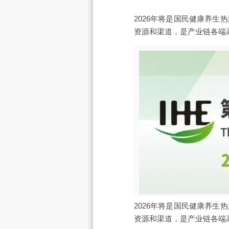
2026年将是国民健康养
资源和渠道，是产业链各端
2026年将是国民健康养
资源和渠道，是产业链各端