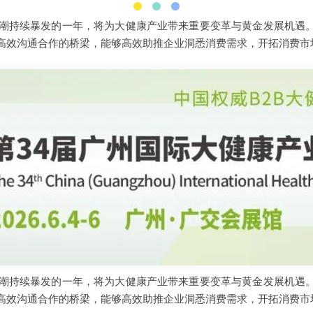
生热潮持续暴发的一年，将为大健康产业带来重要变革与黄金发展机遇
高效沟通合作的桥梁，能够高效助推企业洞悉消费需求，开拓消费市
生热潮持续暴发的一年，将为大健康产业带来重要变革与黄金发展机遇
高效沟通合作的桥梁，能够高效助推企业洞悉消费需求，开拓消费市