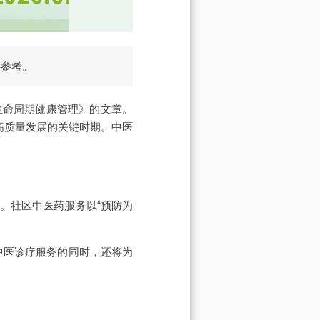
供参考。
生命周期健康管理》的文章。
高质量发展的关键时期。中医
。社区中医药服务以“预防为
中医诊疗服务的同时，还将为