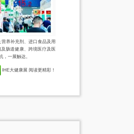
及营养补充剂、进口食品及用
菌及肠道健康、跨境医疗及医
机，一展触达。
IHE大健康展
阅读更精彩！