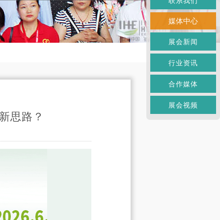
联系我们
媒体中心
展会新闻
行业资讯
合作媒体
展会视频
局新思路？