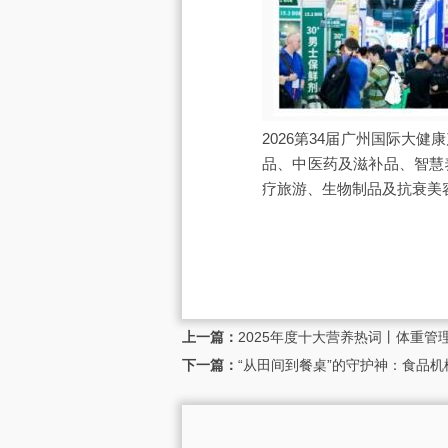
2026第34届广州国际
品、中医药及滋补品、智慧
疗旅游、生物制品及抗衰美
上一篇：
2025年度十大营养热词丨体重
下一篇：
“从田间到餐桌”的守护神：食品机