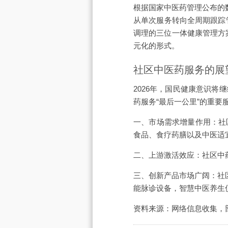
根据国家中医药管理公布的数
从单次服务转向全周期跟踪
调理的三位一体健康管理方
元化的形式。
社区中医药服务的展
2026年，国民健康意识
药服务“最后一公里”的重
一、市场需求增量作用：社
食品、食疗药膳以及中医适
二、上游激活效应：社区中
三、创新产品市场广阔：社
能脉诊设备，智慧中医养生
资料来源：网络信息收集，