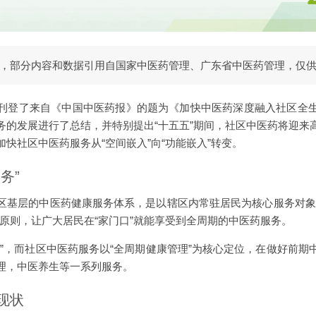
，部分内容和数据引用自国家中医药管理、广东省中医药管理，仅
刊登了来自《中国中医药报》的题为《加快中医药深度融入社区全
务的发展进行了总结，并特别提出“十五五”期间，社区中医药将迎来
快社区中医药服务从“空间嵌入”向“功能嵌入”转变。
务”
区基层的中医药健康服务体系，是以辖区内常驻居民为核心服务对象
原则，让广大居民在“家门口”就能享受到全周期的中医药服务。
病”，而社区中医药服务以“全周期健康管理”为核心定位，在做好前期
理，中医养生等一系列服务。
现状