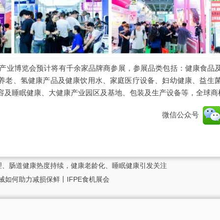
大健康产业博览会预计将有千余家品牌商参展，参展品类包括：健康食品
养老、氢健康产品及健康饮用水、家庭医疗设备、妇幼健康、益生
容及睡眠健康、大健康产业园区及基地、包装及生产设备等，全球商
微信公众号
管理、肠道健康热度持续，健康老龄化、睡眠健康引发关注
械如何助力减损保鲜丨IFPE食机展会