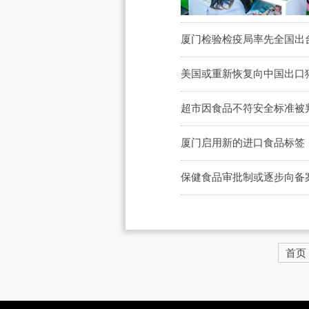
厦门检验检疫局率先全国出
美国或重新恢复向中国出口
超市因食品不符安全标准被
厦门启用新的进口食品标签
保健食品审批制或逐步向备
首页