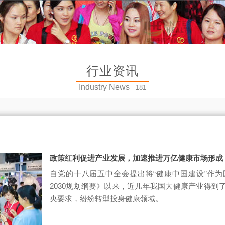
行业资讯
Industry News
181
政策红利促进产业发展，加速推进万亿健康市场形成
自党的十八届五中全会提出将“健康中国建设”作
2030规划纲要》以来，近几年我国大健康产业得到
央要求，纷纷转型投身健康领域。