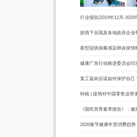
行业报告|2019年12月-
疫情下全国及各地政府企业
新型冠状病毒感染肺炎疫情
健康广东行动推进委员会印发健
复工返岗后该如何保护自己
特稿 | 疫情对中国零售业
《国民营养素养报告》：健
2020春节健康年货消费趋势