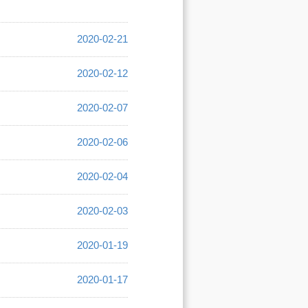
2020-02-21
2020-02-12
2020-02-07
2020-02-06
2020-02-04
2020-02-03
2020-01-19
2020-01-17