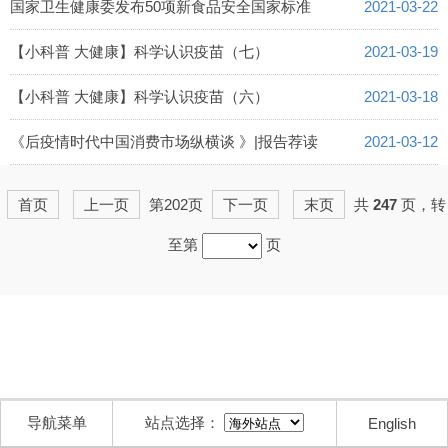
国家卫生健康委发布50项新食品安全国家标准
2021-03-22
【小科普 大健康】科学认识疫苗（七）
2021-03-19
【小科普 大健康】科学认识疫苗（六）
2021-03-18
《后疫情时代中国消费市场纵横谈 》|报告荐读
2021-03-12
首页
上一页
第202页
下一页
末页
共
247
页，转
至第
页
导航菜单
站点选择：
English