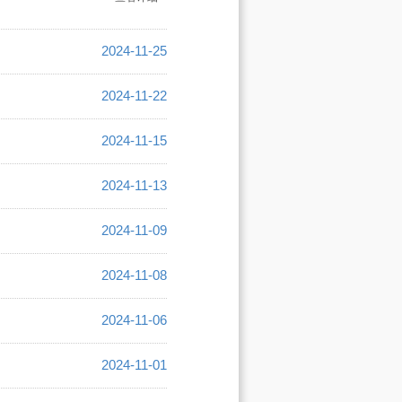
2024-11-25
2024-11-22
2024-11-15
2024-11-13
2024-11-09
2024-11-08
2024-11-06
2024-11-01