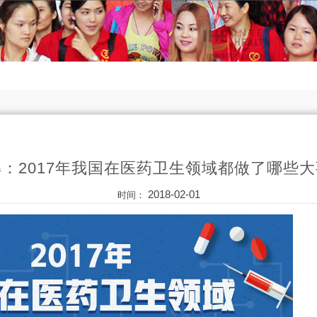
：2017年我国在医药卫生领域都做了哪些
2018-02-01
时间：