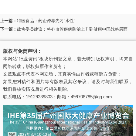
上一篇：
特医食品：药企跨界先习“水性”
下一篇：
政协委员建议：将心血管疾病防治上升到健康中国战略层面
版权与免责声明：
本网站“行业资讯”板块所刊登文章，若无特别版权声明，均来自
网络转载，版权归原作者所有；
文章观点不代表本网立场，其真实性由作者或稿源方负责；
如果您对稿件和图片等有版权及其它争议，请及时与我们联系，
我们将核实情况后进行相关删除。
联系电话：19129239803；邮箱：499708785@qq.com