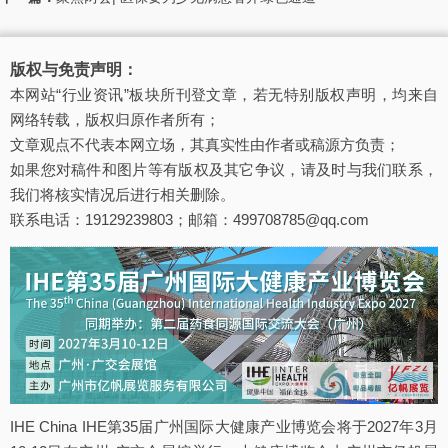
版权与免责声明：
本网站“行业资讯”板块所刊登文章，若无特别版权声明，均来自
网络转载，版权归原作者所有；
文章观点不代表本网立场，其真实性由作者或稿源方负责；
如果您对稿件和图片等有版权及其它争议，请及时与我们联系，
我们将核实情况后进行相关删除。
联系电话：19129239803；邮箱：499708785@qq.com
IHE China IHE第35届广州国际大健康产业博览会将于2027年3月