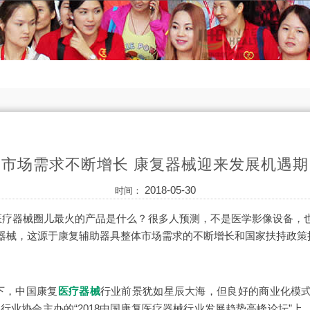
市场需求不断增长 康复器械迎来发展机遇期
2018-05-30
时间：
，医疗器械圈儿最火的产品是什么？很多人预测，不是医学影像设备，
器械，这源于康复辅助器具整体市场需求的不断增长和国家扶持政策
，中国康复
医疗器械
行业前景犹如星辰大海，但良好的商业化模
行业协会主办的“2018中国康复医疗器械行业发展趋势高峰论坛”