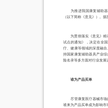
为推进我国康复辅助器具产
（以下简称《意见》）。据
为贯彻落实《意见》精神，
试点的通知》，决定在全国
疗、健康等领域的深度融合
持国家康复辅助器具产业综
险名录等多方面对行业发展
谁为产品买单
尽管康复医疗器械市场的
谁来为产品买单成为影响市