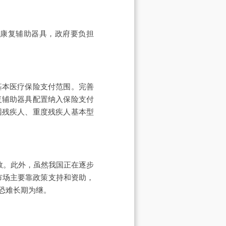
康复辅助器具，政府要负担
本医疗保险支付范围。完善
复辅助器具配置纳入保险支付
困残疾人、重度残疾人基本型
数。此外，虽然我国正在逐步
市场主要靠政策支持和资助，
恐难长期为继。