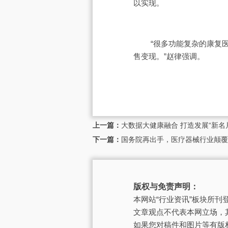
以实现。
“很多功能复杂的康复医疗
售变现。”赵律强调。
上一篇：
大数据大健康融合 打造发展“新名
下一篇：
国务院再出手，医疗器械行业颠覆
版权与免责声明：
本网站“行业资讯”板块所
文章观点不代表本网立场，
如果您对稿件和图片等有版