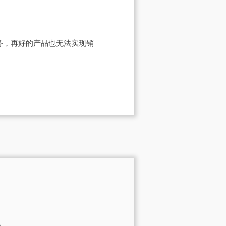
务，再好的产品也无法实现销
。