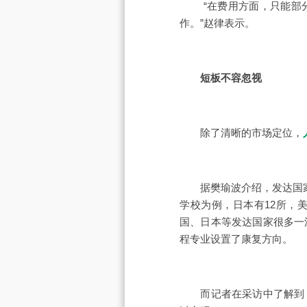
“在费用方面，只能部分
作。”赵律表示。
短板不容忽视
除了清晰的市场定位，
据樊瑜波介绍，发达国家的康
学校为例，日本有12所，
国、日本等发达国家很多一
程专业设置了康复方向。
而记者在采访中了解到，