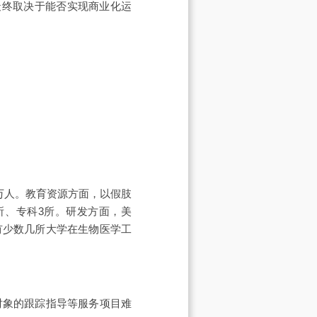
终取决于能否实现商业化运
0万人。教育资源方面，以假肢
所、专科3所。研发方面，美
有少数几所大学在生物医学工
象的跟踪指导等服务项目难