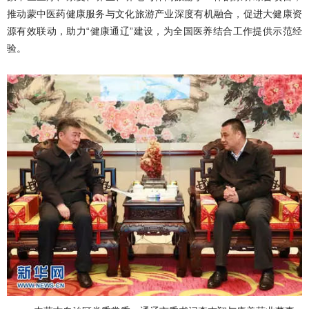
推动蒙中医药健康服务与文化旅游产业深度有机融合，促进大健康资
源有效联动，助力“健康通辽”建设，为全国医养结合工作提供示范经
验。