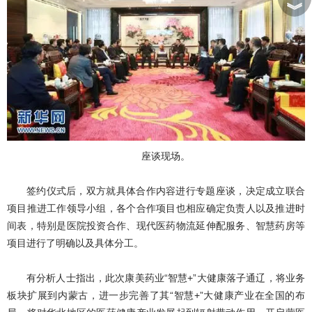
︾
座谈现场。
签约仪式后，双方就具体合作内容进行专题座谈，决定成立联合
项目推进工作领导小组，各个合作项目也相应确定负责人以及推进时
间表，特别是医院投资合作、现代医药物流延伸配服务、智慧药房等
项目进行了明确以及具体分工。
有分析人士指出，此次康美药业“智慧+”大健康落子通辽，将业务
板块扩展到内蒙古，进一步完善了其“智慧+”大健康产业在全国的布