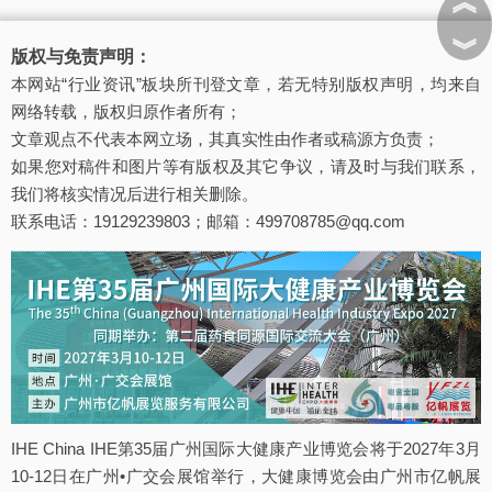
︽
︾
版权与免责声明：
本网站“行业资讯”板块所刊登文章，若无特别版权声明，均来自
网络转载，版权归原作者所有；
文章观点不代表本网立场，其真实性由作者或稿源方负责；
如果您对稿件和图片等有版权及其它争议，请及时与我们联系，
我们将核实情况后进行相关删除。
联系电话：19129239803；邮箱：499708785@qq.com
IHE China IHE第35届广州国际大健康产业博览会将于2027年3月
10-12日在广州•广交会展馆举行，大健康博览会由广州市亿帆展