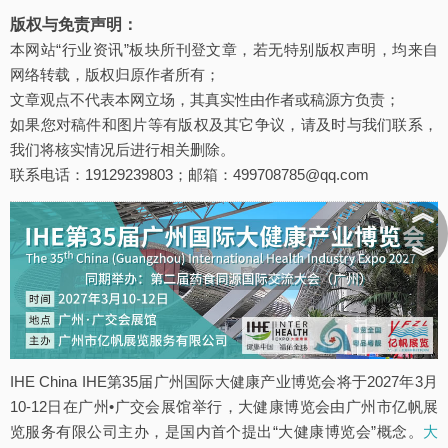
版权与免责声明：
本网站“行业资讯”板块所刊登文章，若无特别版权声明，均来自
网络转载，版权归原作者所有；
文章观点不代表本网立场，其真实性由作者或稿源方负责；
如果您对稿件和图片等有版权及其它争议，请及时与我们联系，
我们将核实情况后进行相关删除。
联系电话：19129239803；邮箱：499708785@qq.com
︽
︾
IHE China IHE第35届广州国际大健康产业博览会将于2027年3月
10-12日在广州•广交会展馆举行，大健康博览会由广州市亿帆展
览服务有限公司主办，是国内首个提出“大健康博览会”概念。
大