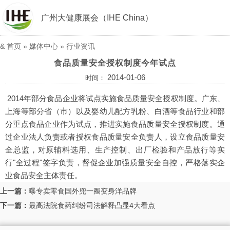
广州大健康展会（IHE China）
&
首页
»
媒体中心
»
行业资讯
食品质量安全授权制度今年试点
2014-01-06
时间：
2014年部分食品企业将试点实施食品质量安全授权制度。广东、
上海等部分省（市）以及婴幼儿配方乳粉、白酒等食品行业和部
分重点食品企业作为试点，推进实施食品质量安全授权制度。通
过企业法人负责或者授权食品质量安全负责人，设立食品质量安
全总监，对原辅料选用、生产控制、出厂检验和产品放行等实
行"全过程"签字负责，督促企业加强质量安全自控，严格落实企
业食品安全主体责任。
上一篇：
曝专卖零食国外兜一圈变身洋品牌
下一篇：
最高法院食药纠纷司法解释凸显4大看点