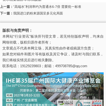
上一篇：
“高端水”利润率约为普通水6-7倍 需要统一标准
下一篇：
我国进口奶粉来源国呈多元化局面
版权与免责声明：
本网站“行业资讯”板块所刊登文章，若无特别版权声明，均来自
网络转载，版权归原作者所有；
文章观点不代表本网立场，其真实性由作者或稿源方负责；
如果您对稿件和图片等有版权及其它争议，请及时与我们联系，
我们将核实情况后进行相关删除。
联系电话：19129239803；邮箱：499708785@qq.com