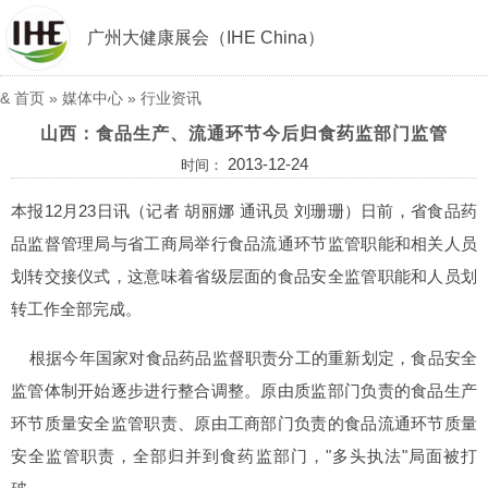
广州大健康展会（IHE China）
&
首页
»
媒体中心
»
行业资讯
山西：食品生产、流通环节今后归食药监部门监管
2013-12-24
时间：
本报12月23日讯（记者 胡丽娜 通讯员 刘珊珊）日前，省食品药
品监督管理局与省工商局举行食品流通环节监管职能和相关人员
划转交接仪式，这意味着省级层面的食品安全监管职能和人员划
转工作全部完成。
根据今年国家对食品药品监督职责分工的重新划定，食品安全
监管体制开始逐步进行整合调整。原由质监部门负责的食品生产
环节质量安全监管职责、原由工商部门负责的食品流通环节质量
安全监管职责，全部归并到食药监部门，"多头执法"局面被打