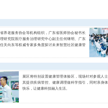
省养老服务协会等机构组织，广东省医师协会秘书长
理研究院医疗服务治理研究中心副主任何继明、广东
任关向东等权威专家多角度探讨未来智慧社区健康管
展区将特别设置健康管理体验区，现场针对参观人
其提供疾病管控、健康调理做科学指引，同时亲身
快乐，让健康科技融入生活。