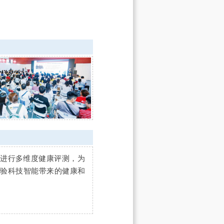
士进行多维度健康评测，为
体验科技智能带来的健康和