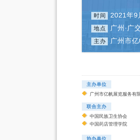
2021年9
时间
广州·广
地点
广州市亿
主办
主办单位
广州市亿帆展览服务有
联合主办
中国民族卫生协会
中国药店管理学院
协办单位