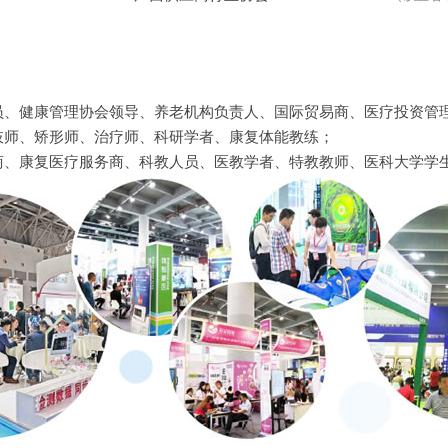
员、健康管理协会领导、养老机构负责人、国际贸易商、医疗投资管
肢师、矫形师、治疗师、科研学者、康复体能教练；
商、康复医疗服务商、科教人员、医教学者、特教教师、医科大学学