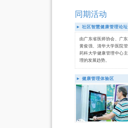
同期活动
► 社区智慧健康管理论坛
由广东省医师协会、广东
黄俊强、清华大学医院管
药科大学健康管理中心主
理的发展趋势。
► 健康管理体验区