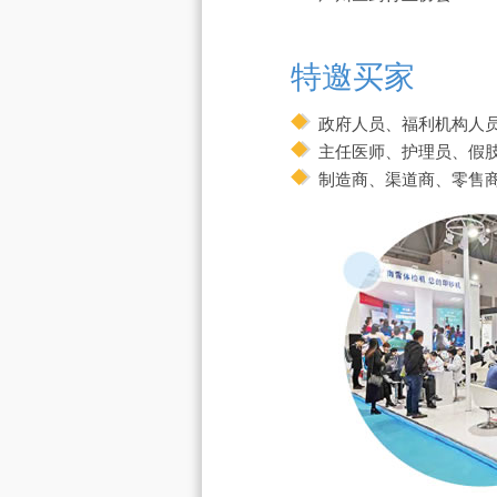
特邀买家
政府人员、福利机构人
主任医师、护理员、假
制造商、渠道商、零售