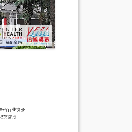
医药行业协会
世纪药店报