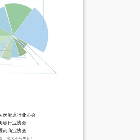
医药流通行业协会
美容行业协会
医药商业协会
单，排名不分先后）