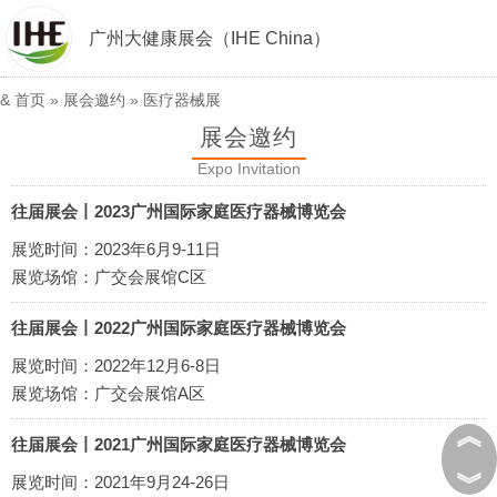
广州大健康展会（IHE China）
&
首页
»
展会邀约
»
医疗器械展
展会邀约
Expo Invitation
往届展会丨2023广州国际家庭医疗器械博览会
展览时间：2023年6月9-11日
展览场馆：广交会展馆C区
往届展会丨2022广州国际家庭医疗器械博览会
展览时间：2022年12月6-8日
展览场馆：广交会展馆A区
︽
往届展会丨2021广州国际家庭医疗器械博览会
︾
展览时间：2021年9月24-26日