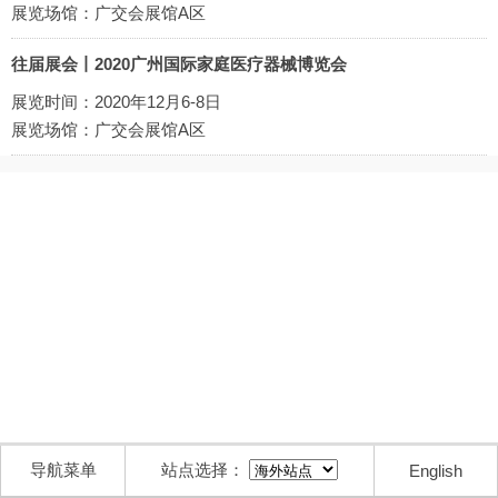
展览场馆：广交会展馆A区
往届展会丨2020广州国际家庭医疗器械博览会
展览时间：2020年12月6-8日
展览场馆：广交会展馆A区
导航菜单
站点选择：
English