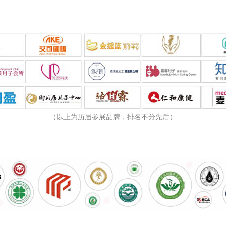
（以上为历届参展品牌，排名不分先后）