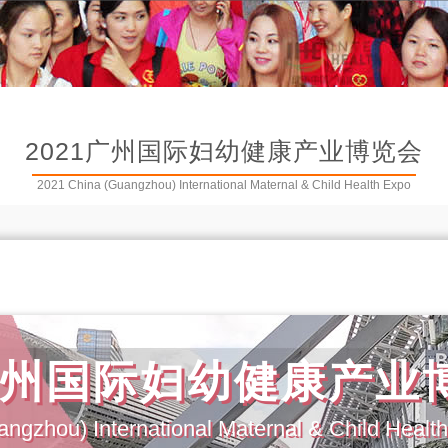
2021广州国际妇幼健康产业博览会
2021 China (Guangzhou) International Maternal & Child Health Expo
1广州国际妇幼健康产业
ngzhou) International Maternal & Child Healt