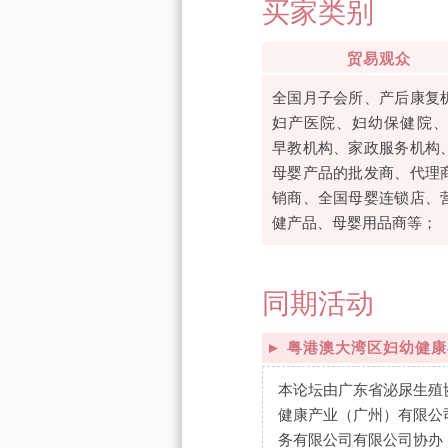
买家类别
贸易观众
全国月子会所、产后康复
妇产医院、妇幼保健院、0
早教机构、家政服务机构
母婴产品的批发商、代理
销商、全国母婴连锁店、
健产品、母婴用品商等；
同期活动
► 粤港澳大湾区妇幼健
本论坛由广东省泌尿生殖
健康产业（广州）有限公
务有限公司有限公司协办