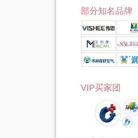
部分知名品牌
VIP买家团