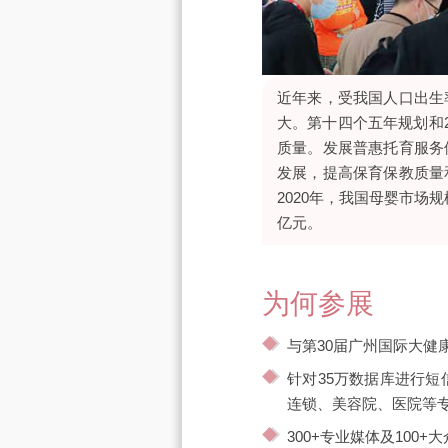
近年来，受我国人口出生
大。第十四个五年规划和
质量。发展普惠托育服务
发展，提高保育保教质量
2020年，我国母婴市场规模
亿元。
为何参展
与第30届广州国际大
针对35万数据库进行
连锁、美容院、医院等
300+专业媒体及10