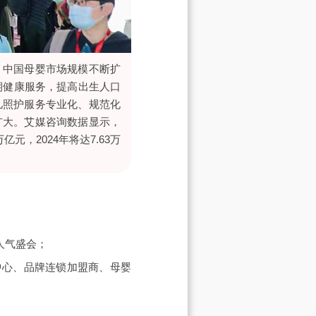
，中国母婴市场规模不断扩
期健康服务，提高出生人口
儿照护服务专业化、规范化
扩大。艾媒咨询数据显示，
亿元，2024年将达7.63万
人气盛会；
中心、品牌连锁加盟商、母婴