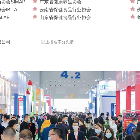
协会SIMAP
广东省健康养生协会
IBITA
云南省保健食品行业协会
LAB
山东省保健食品行业协会
限公司
（以上排名不分先后）