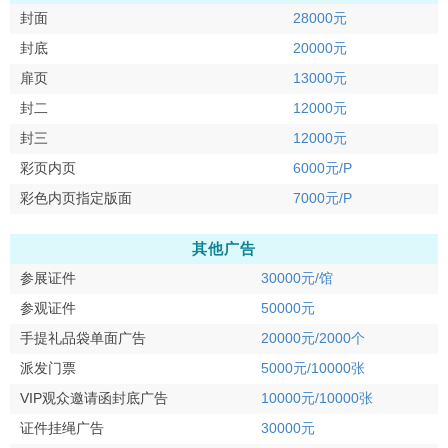
封面
28000元
封底
20000元
扉页
13000元
封二
12000元
封三
12000元
彩页内页
6000元/P
彩色内页指定版面
7000元/P
其他广告
参展证件
30000元/馆
参观证件
50000元
手提礼品袋单面广告
20000元/2000个
派发门票
5000元/10000张
VIP观众邀请函封底广告
10000元/10000张
证件挂绳广告
30000元