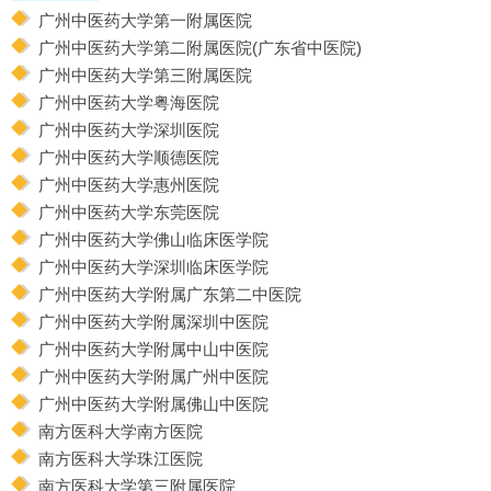
广州中医药大学第一附属医院
广州中医药大学第二附属医院(广东省中医院)
广州中医药大学第三附属医院
广州中医药大学粤海医院
广州中医药大学深圳医院
广州中医药大学顺德医院
广州中医药大学惠州医院
广州中医药大学东莞医院
广州中医药大学佛山临床医学院
广州中医药大学深圳临床医学院
广州中医药大学附属广东第二中医院
广州中医药大学附属深圳中医院
广州中医药大学附属中山中医院
广州中医药大学附属广州中医院
广州中医药大学附属佛山中医院
南方医科大学南方医院
南方医科大学珠江医院
南方医科大学第三附属医院