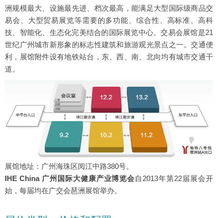
洲规模最大、设施最先进、档次最高，能满足大型国际级商品交
易会、大型贸易展览等需要的多功能、综合性、高标准、高科
技、智能化、生态化完美结合的国际展览中心。交易会展馆是21
世纪广州城市新形象的标志性建筑和旅游观光景点之一。交通便
利，展馆附件设有地铁站台，东、西、南、北向均有城市交通干
道。
展馆地址：广州海珠区阅江中路380号。
IHE China 广州国际大健康产业博览会
自2013年第22届展会开
始，每届均在广交会琶洲展馆举办。