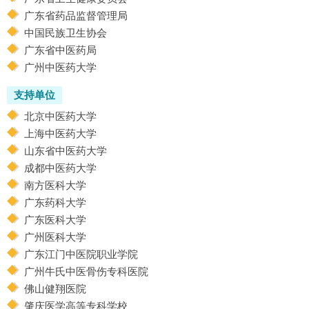
广东省药品监督管理局
中国民族卫生协会
广东省中医药局
广州中医药大学
支持单位
北京中医药大学
上海中医药大学
山东省中医药大学
成都中医药大学
南方医科大学
广东药科大学
广东医科大学
广州医科大学
广东江门中医院职业学院
广州牛氏中医骨伤专科医院
佛山健翔医院
肇庆医学高等专科学校