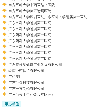
南方医科大学中西医结合医院
南方医科大学第五附属医院
南方医科大学深圳医院广东医科大学附属第一医院
广东医科大学附属第二医院
广东医科大学附属第三医院
广东药科大学附属第一医院
广东药科大学附属第二医院
广州医科大学附属第一医院
广州医科大学附属第二医院
广州医科大学附属第三医院
广东善根源健康产业发展有限公司
岭南中药饮片有限公司
广药集团
广东仲煊科技有限公司
广东一方制药有限公司
广州白云山中药饮片有限公司
承办单位