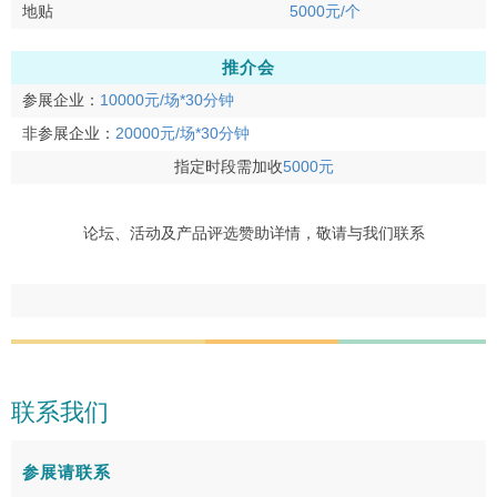
地贴
5000元/个
推介会
参展企业：
10000元/场*30分钟
非参展企业：
20000元/场*30分钟
指定时段需加收
5000元
论坛、活动及产品评选赞助详情，敬请与我们联系
联系我们
参展请联系