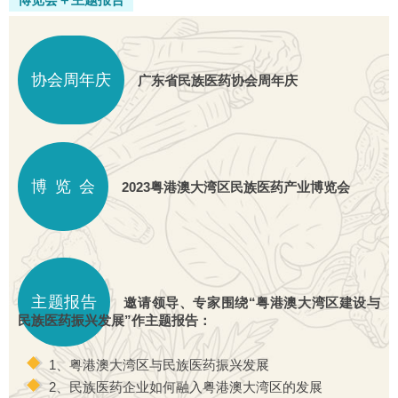
协会周年庆
广东省民族医药协会周年庆
博 览 会
2023粤港澳大湾区民族医药产业博览会
主题报告
邀请领导、专家围绕“粤港澳大湾区建设与
民族医药振兴发展”作主题报告：
1、粤港澳大湾区与民族医药振兴发展
2、民族医药企业如何融入粤港澳大湾区的发展