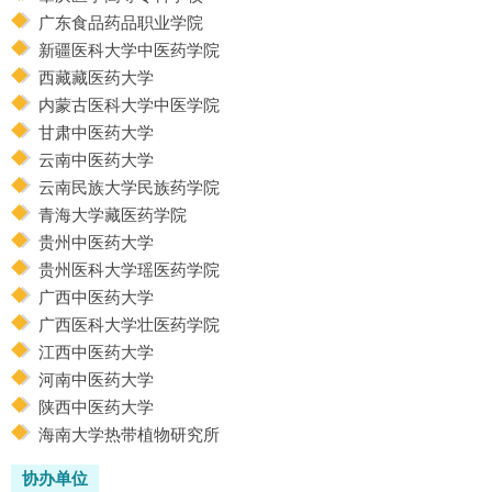
广东食品药品职业学院
新疆医科大学中医药学院
西藏藏医药大学
内蒙古医科大学中医学院
甘肃中医药大学
云南中医药大学
云南民族大学民族药学院
青海大学藏医药学院
贵州中医药大学
贵州医科大学瑶医药学院
广西中医药大学
广西医科大学壮医药学院
江西中医药大学
河南中医药大学
陕西中医药大学
海南大学热带植物研究所
协办单位