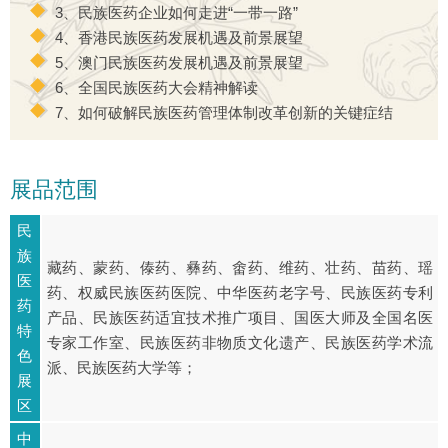
3、民族医药企业如何走进“一带一路”
4、香港民族医药发展机遇及前景展望
5、澳门民族医药发展机遇及前景展望
6、全国民族医药大会精神解读
7、如何破解民族医药管理体制改革创新的关键症结
展品范围
民
族
藏药、蒙药、傣药、彝药、畬药、维药、壮药、苗药、瑶
医
药、权威民族医药医院、中华医药老字号、民族医药专利
药
产品、民族医药适宜技术推广项目、国医大师及全国名医
特
专家工作室、民族医药非物质文化遗产、民族医药学术流
色
派、民族医药大学等；
展
区
中