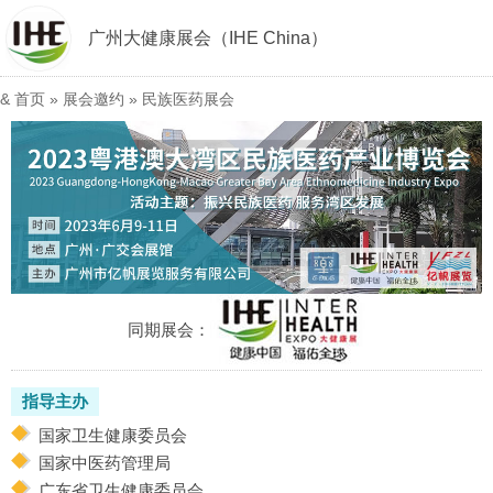
广州大健康展会（IHE China）
&
首页
»
展会邀约
»
民族医药展会
同期展会：
指导主办
国家卫生健康委员会
国家中医药管理局
广东省卫生健康委员会