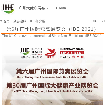
广州大健康展会（IHE China）
&
首页
»
展会邀约
»
IBE燕窝展
→ ENGLISH
第6届广州国际燕窝展览会（IBE 2021）
th
The 6
Guangzhou International Bird’s Nest Exhibition（IBE 2021）