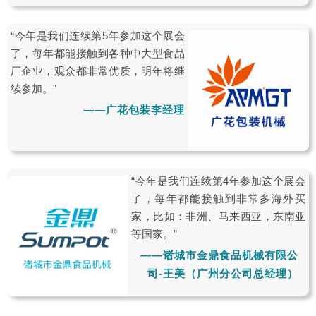
“今年是我们连续第5年参加这个展会
了，每年都能接触到各种中大型食品
厂企业，观众都非常优质，明年将继
续参加。”
——广花包装李经理
“今年是我们连续第4年参加这个展会
了，每年都能接触到非常多海外买
家，比如：非洲、马来西亚，东南亚
等国家。”
——诸城市金鼎食品机械有限公
司-王美（广州分公司总经理）