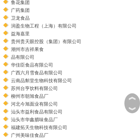
鲁花集团
广药集团
卫龙食品
润盈生物工程（上海）有限公司
益海嘉里
贵州贵天眼控股（集团）有限公司
潮州市吉祥果食
品有限公司
华佳臣食品有限公司
广西六月雪食品有限公司
云南品斛堂生物科技有限公司
苏州台亨饮料有限公司
︽
柳州市朝旭食品厂
河北今旭面业有限公司
︾
汕头市益利食品有限公司
汕头市华鑫腊味食品厂
福建拓天生物科技有限公司
广州美味佳食品厂