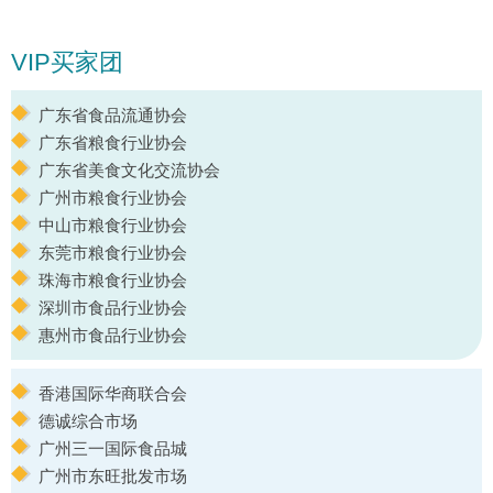
VIP买家团
广东省食品流通协会
广东省粮食行业协会
广东省美食文化交流协会
广州市粮食行业协会
中山市粮食行业协会
东莞市粮食行业协会
珠海市粮食行业协会
深圳市食品行业协会
惠州市食品行业协会
香港国际华商联合会
德诚综合市场
广州三一国际食品城
广州市东旺批发市场