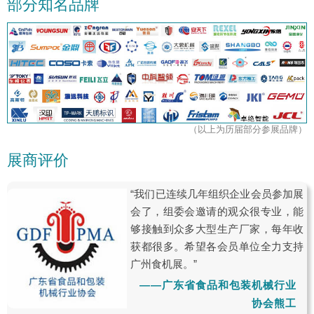
部分知名品牌
（以上为历届部分参展品牌）
展商评价
“我们已连续几年组织企业会员参加展
会了，组委会邀请的观众很专业，能
够接触到众多大型生产厂家，每年收
获都很多。希望各会员单位全力支持
广州食机展。”
——广东省食品和包装机械行业
协会熊工