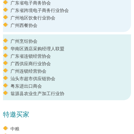
广东省电子商务协会
广东省跨境电子商务行业协会
广州地区饮食行业协会
广州西餐协会
广州烹饪协会
华南区酒店采购经理人联盟
广东省连锁经营协会
广西供应商行业协会
广州连锁经营协会
汕头市超市供应链协会
粤东进出口商会
翁源县农业生产加工行业协
特邀买家
中粮