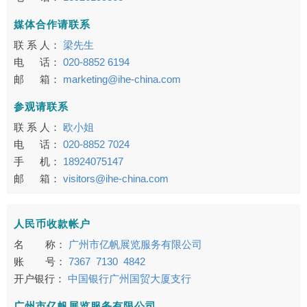
媒体合作请联系
联 系 人：
梁先生
电 话：
020-8852 6194
邮 箱：
marketing@ihe-china.com
参观请联系
联 系 人：
欧小姐
电 话：
020-8852 7024
手 机：
18924075147
邮 箱：
visitors@ihe-china.com
人民币收款帐户
名 称：
广州市亿帆展览服务有限公司
账 号：
7367 7130 4842
开户银行：
中国银行广州国贸大厦支行
广州市亿帆展览服务有限公司