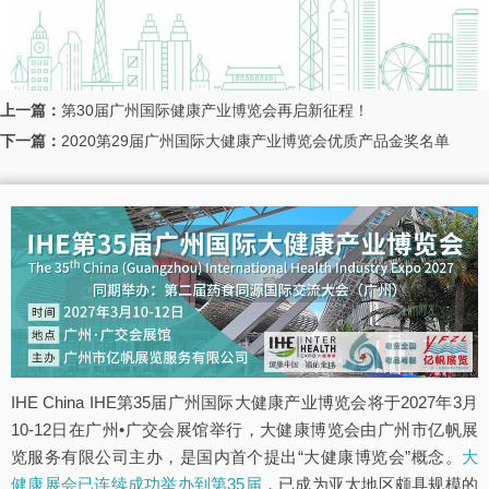
上一篇：
第30届广州国际健康产业博览会再启新征程！​
下一篇：
2020第29届广州国际大健康产业博览会优质产品金奖名单
IHE China IHE第35届广州国际大健康产业博览会将于2027年3月
10-12日在广州•广交会展馆举行，大健康博览会由广州市亿帆展
览服务有限公司主办，是国内首个提出“大健康博览会”概念。
大
健康展会已连续成功举办到第35届
，已成为亚太地区颇具规模的