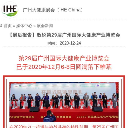
广州大健康展会（IHE China）
&
首页
»
媒体中心
»
展会新闻
【展后报告】数说第29届广州国际大健康产业博览会​
2020-12-24
时间：
第29届广州国际大健康产业博览会
已于2020年12月6-8日圆满落下帷幕
在2020年这一机遇与挑战并存的特殊时期，第29届广州国