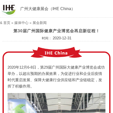
广州大健康展会（IHE China）
&
首页
»
媒体中心
»
展会新闻
第30届广州国际健康产业博览会再启新征程！
2020-12-31
时间：
2020年12月6-8日，第29届广州国际大健康产业博览会成功
举办，以超出预期的办展效果，为促进行业和企业后疫情
时代重启发展、保障大健康行业供应链和产业链稳定，发
挥了积极作用。