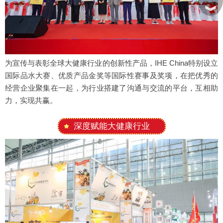
︾
为宣传与表彰全球大健康行业的创新性产品，IHE China特别设立
国际品水大赛、优质产品金奖等国际性赛事及奖项，在把优秀的
经营企业聚集在一起，为行业搭建了沟通与交流的平台，互相助
力，实现共赢。
深度赋能大健康行业