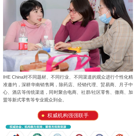
IHE China对不同题材、不同行业、不同渠道的观众进行个性化精
准邀约，深耕华南销售网，除药店、经销代理、贸易商、月子中
心、酒店等传统渠道，同时聚合电商、社群/社区零售、微商、加
盟等新式零售等专业观众到会。
权威机构强强联手