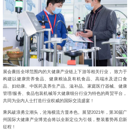
展会囊括全球范围内的大健康产业链上下游等相关行业， 致力于
构建以健康营养食品、健康粮油及有机食品、高端水及进口食
品、妇幼康、中医药及养生产品、滋补品、家庭医疗器械、健康
管理/服务、食品包装机械等大健康细分行业为特色的商贸平台，
共同为业内人士打造行业权威的国际交流盛宴！
乘风破浪勇立潮头，沧海横流方显本色。展望2021年，第30届广
州国际大健康产业博览会将以全新定位为引领，整装蓄势再启新
征程！