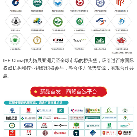
IHE China作为拓展亚洲乃至全球市场的桥头堡，吸引过百家国际
权威机构和行业组织积极参与，整合多方优势资源，实现合作共
赢。
新品首发、商贸首选平台