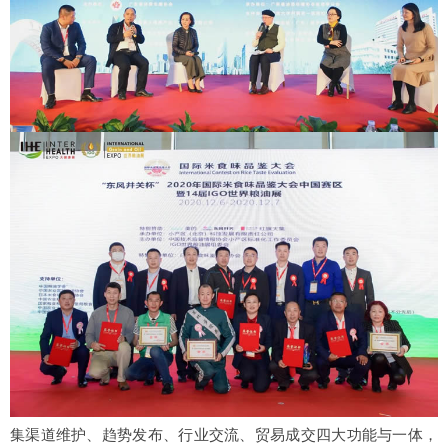
集渠道维护、趋势发布、行业交流、贸易成交四大功能与一体，