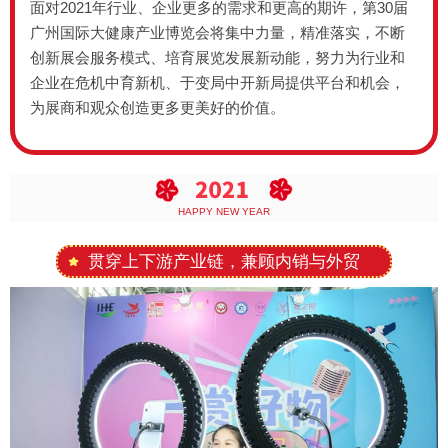
面对2021年行业、企业更多的需求和更高的期许，第30届
广州国际大健康产业博览会将集中力量，精准落实，不断
创新展会服务模式、培育展览发展新动能，努力为行业和
企业在危机中育新机、于变局中开新局提供平台和机会，
为展商和观众创造更多更美好的价值。
HAPPY NEW YEAR
贯穿上下游产业链，兼顾内销与外贸