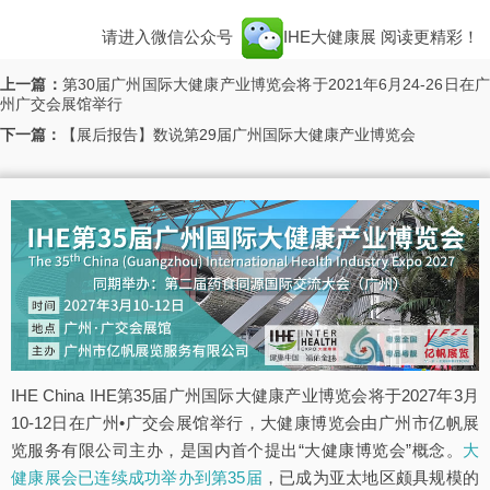
请进入微信公众号
IHE大健康展
阅读更精彩！
上一篇：
第30届广州国际大健康产业博览会将于2021年6月24-26日在
州广交会展馆举行
下一篇：
【展后报告】数说第29届广州国际大健康产业博览会
IHE China IHE第35届广州国际大健康产业博览会将于2027年3月
10-12日在广州•广交会展馆举行，大健康博览会由广州市亿帆展
览服务有限公司主办，是国内首个提出“大健康博览会”概念。
大
健康展会已连续成功举办到第35届
，已成为亚太地区颇具规模的