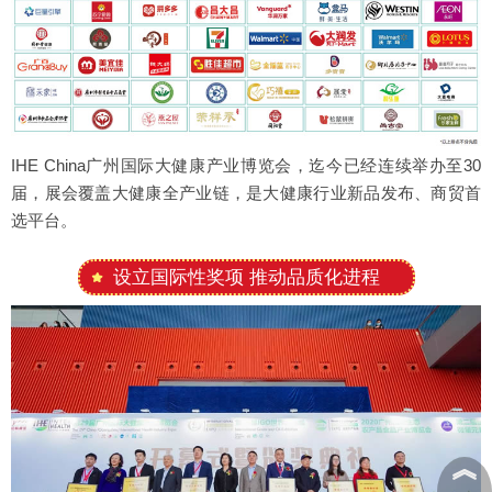
IHE China广州国际大健康产业博览会，迄今已经连续举办至30
届，展会覆盖大健康全产业链，是大健康行业新品发布、商贸首
选平台。
设立国际性奖项 推动品质化进程
︽