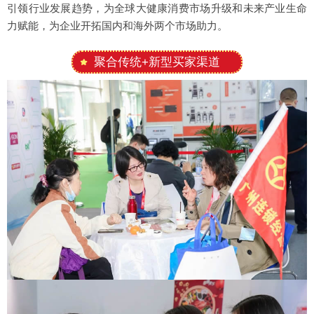
引领行业发展趋势，为全球大健康消费市场升级和未来产业生命
力赋能，为企业开拓国内和海外两个市场助力。
聚合传统+新型买家渠道