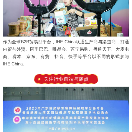
作为全球B2B贸易型平台，IHE China联通生产商与渠道商，打通
内贸与外贸。阿里巴巴、唯品会、苏宁易购、粤通天下、大麦电
商、睿本、京东、有赞、抖音、快手等平台以不同的形式参与
IHE China。
关注行业前端与痛点