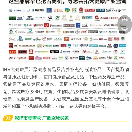
︽
︾
IHE大健康展汇聚健康食品及营养补充剂与滋补品、天然提取物
与健康及创新原料、进口健康食品及用品、中医药及养生产品、
氢健康产品及健康饮用水、家庭医疗设备、妇幼健康、智慧养
老、跨境医疗及医疗旅游、生物制品及抗衰美容及睡眠健康、眼
健康、包装及生产设备、大健康产业园区及基地等十余个专业领
域的领军企业和新锐品牌，打造一站式采购对接平台。
03
深挖市场需求 广邀全球买家