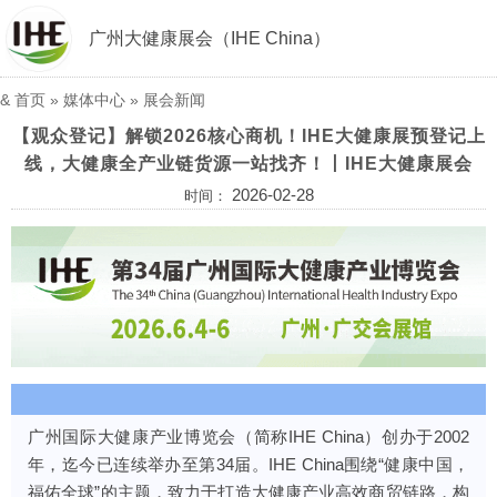
广州大健康展会（IHE China）
&
首页
»
媒体中心
»
展会新闻
【观众登记】解锁2026核心商机！IHE大健康展预登记上
线，大健康全产业链货源一站找齐！丨IHE大健康展会
2026-02-28
时间：
广州国际大健康产业博览会（简称IHE China）创办于2002
年，迄今已连续举办至第34届。IHE China围绕“健康中国，
福佑全球”的主题，致力于打造大健康产业高效商贸链路，构