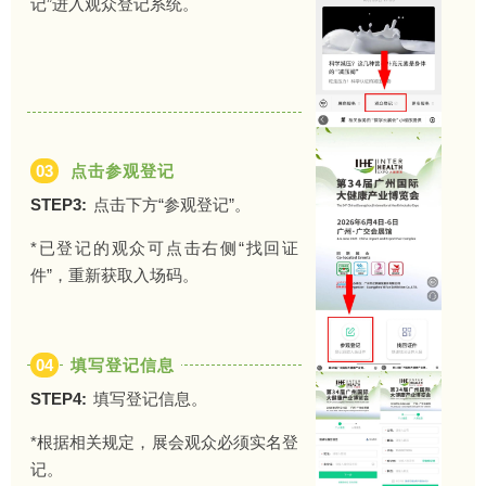
记”进入观众登记系统。
03
点击参观登记
STEP3:
点击下方“参观登记”。
*已登记的观众可点击右侧“找回证
件”，重新获取入场码。
04
填写登记信息
STEP4:
填写登记信息。
*根据相关规定，展会观众必须实名登
记。