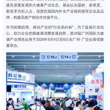
建高质量发展的大健康产业生态。展会以全题材、多维度、
新变革为切入点，深度挖掘国内外全产业链的领军企业及品
牌，构建高效产销合作对接平台。
作为前瞻趋势、推动产业的“行业风向标”，为了提振行业信
心，助力企业把握健康消费发展趋势，第34届广州国际大健
康产业博览会将于2026年6月4日至6日在广州·广交会展馆隆
重举办。