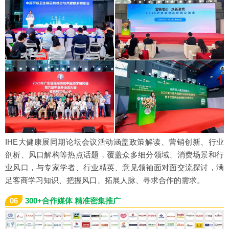
IHE大健康展同期论坛会议活动涵盖政策解读、营销创新、行业
剖析、风口解构等热点话题，覆盖众多细分领域、消费场景和行
业风口，与专家学者、行业精英、意见领袖面对面交流探讨，满
足客商学习知识、把握风口、拓展人脉、寻求合作的需求。
06
300+合作媒体 精准密集推广