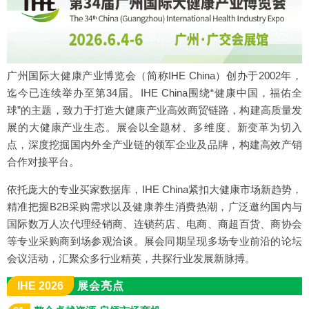
广州国际大健康产业博览会（简称IHE China）创办于2002年，
迄今已连续举办至第34届。IHE China围绕“健康中国，福佑全
球”的主题，致力于打造大健康产业高效商贸链路，构建高质量发
展的大健康产业生态。展会以全题材、多维度、新变革为切入
点，深度挖掘国内外全产业链的领军企业及品牌，构建高效产销
合作对接平台。
依托庞大的专业买家数据库，IHE China紧扣大健康市场新趋势，
精准把握B2B采购需求以及健康养生消费热潮，广泛邀约国内与
国际数万人次代理经销商、连锁药店、电商、商超百货、商协会
等专业采购商到场参观洽谈。展会同期呈现多场专业前沿的论坛
会议活动，汇聚众多行业精英，共探行业发展新脉搏。
IHE 2026
展会亮点