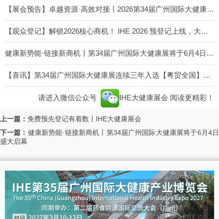
【展会预告】卓越资源·高效对接丨2026第34届广州国际大健康展邀您共启全球大健康经济新赛道
【观众登记】解锁2026核心商机！
IHE 2026 预登记上线，大健康全产业链货源一站找齐！
健康新势能·链接新商机丨第34届广州国际大健康展将于6月4日盛大启幕
【喜讯】第34届广州国际大健康展连续三年入选【粤贸全国】目录丨IHE大健康展会
请进入微信公众号
IHE大健康展会
阅读更精彩！
上一篇：
免费预先登记有着数丨IHE大健康展会
下一篇：
健康新势能·链接新商机丨第34届广州国际大健康展将于6月4日
盛大启幕