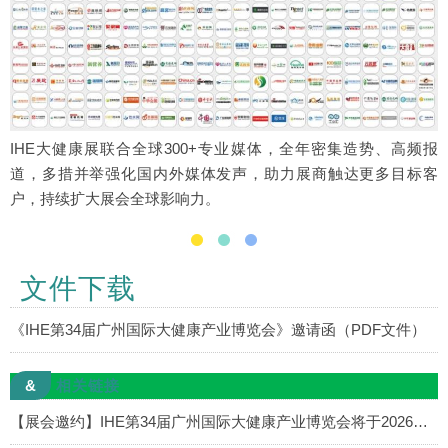
IHE大健康展联合全球300+专业媒体，全年密集造势、高频报
道，多措并举强化国内外媒体发声，助力展商触达更多目标客
户，持续扩大展会全球影响力。
文件下载
《IHE第34届广州国际大健康产业博览会》邀请函（PDF文件）
&
相关链接
【展会邀约】IHE第34届广州国际大健康产业博览会将于2026年6月4-6日在广交会展馆举办