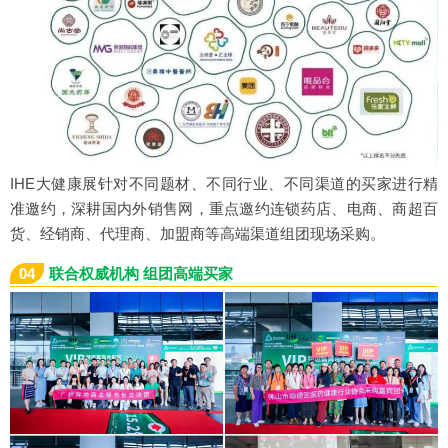
IHE大健康展针对不同题材、不同行业、不同渠道的买家进行精
准邀约，深耕国内外销售网，重点邀约连锁药店、电商、商超百
货、经销商、代理商、加盟商等高端渠道组团现场采购。
04
联合权威机构 组团高端买家