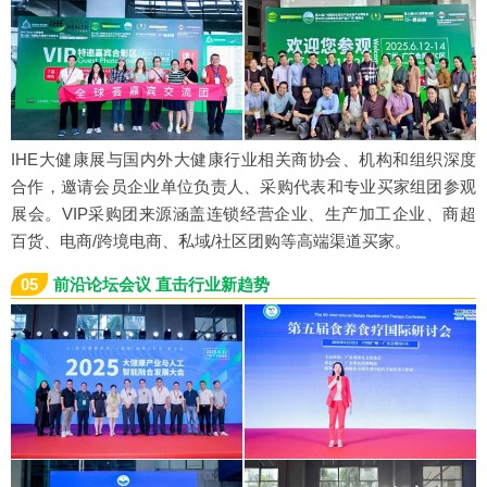
IHE大健康展与国内外大健康行业相关商协会、机构和组织深度
合作，邀请会员企业单位负责人、采购代表和专业买家组团参观
展会。VIP采购团来源涵盖连锁经营企业、生产加工企业、商超
百货、电商/跨境电商、私域/社区团购等高端渠道买家。
05
前沿论坛会议 直击行业新趋势