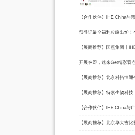
【合作伙伴】IHE Chin
预登记最全福利攻略出炉！小
【展商推荐】国燕集团丨IH
开展在即，速来Get精彩看
【展商推荐】北京科拓恒通
【展商推荐】特素生物科技
【合作伙伴】IHE Chin
【展商推荐】北京华大吉比