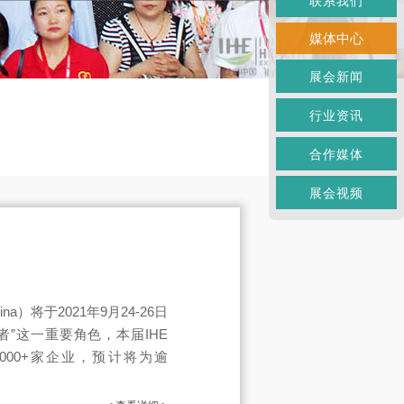
联系我们
媒体中心
展会新闻
行业资讯
合作媒体
展会视频
）将于2021年9月24-26日
”这一重要角色，本届IHE
,000+家企业，预计将为逾