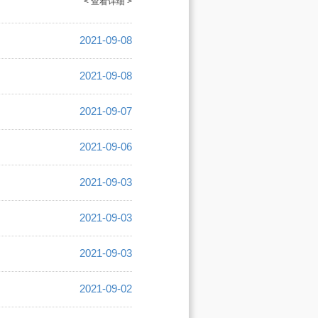
< 查看详细 >
2021-09-08
2021-09-08
2021-09-07
2021-09-06
2021-09-03
2021-09-03
2021-09-03
2021-09-02