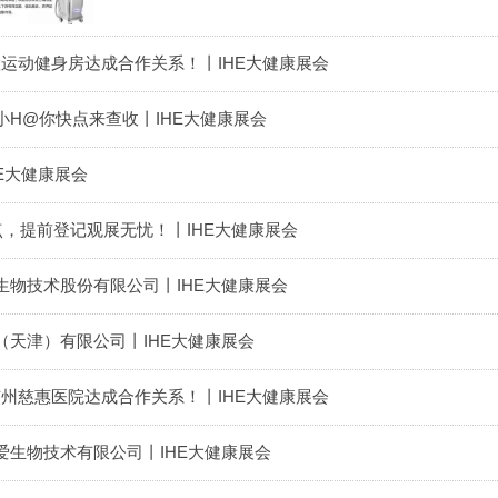
a与慧运动健身房达成合作关系！丨IHE大健康展会
H@你快点来查收丨IHE大健康展会
E大健康展会
点，提前登记观展无忧！丨IHE大健康展会
生物技术股份有限公司丨IHE大健康展会
（天津）有限公司丨IHE大健康展会
a与广州慈惠医院达成合作关系！丨IHE大健康展会
爱生物技术有限公司丨IHE大健康展会