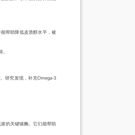
并能帮助降低皮质醇水平，被
等。
。研究发现，补充Omega-3
代谢的关键辅酶。它们能帮助