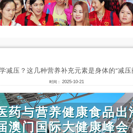
学减压？这几种营养补充元素是身体的“减压
2025-10-21
时间：
医药与营养健康食品出
届澳门国际大健康峰会