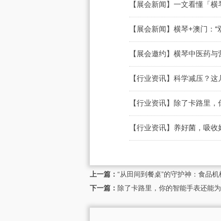
【展会新闻】一文看懂「横琴
【展会新闻】横琴+澳门：“
【展会邀约】横琴中医药与营
【行业资讯】科学减压？这
【行业资讯】除了卡路里，
【行业资讯】养好菌，吸收
上一篇：
“从田间到餐桌”的守护神：食品机
下一篇：
除了卡路里，你的智能手表还能为