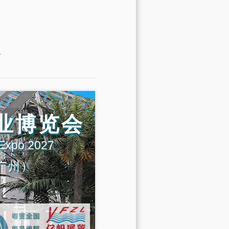
。
产业博览会
 Expo 2027
广州）