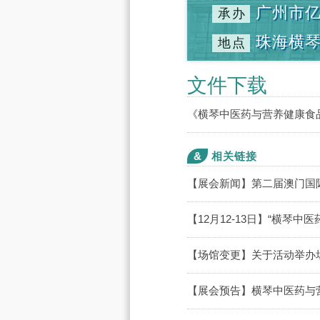
广州市
承办
珠海横
地点
文件下载
《横琴中医药与营养健康食
&
相关链接
【展会新闻】第二届澳门国
【12月12-13日】“横
【场馆变更】关于活动举办
【展会预告】横琴中医药与