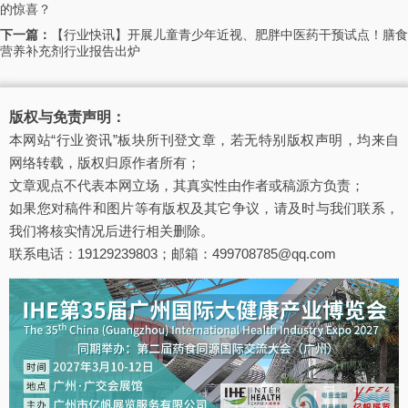
的惊喜？
下一篇：
【行业快讯】开展儿童青少年近视、肥胖中医药干预试点！膳食
营养补充剂行业报告出炉
版权与免责声明：
本网站“行业资讯”板块所刊登文章，若无特别版权声明，均来自
网络转载，版权归原作者所有；
文章观点不代表本网立场，其真实性由作者或稿源方负责；
如果您对稿件和图片等有版权及其它争议，请及时与我们联系，
我们将核实情况后进行相关删除。
联系电话：19129239803；邮箱：499708785@qq.com