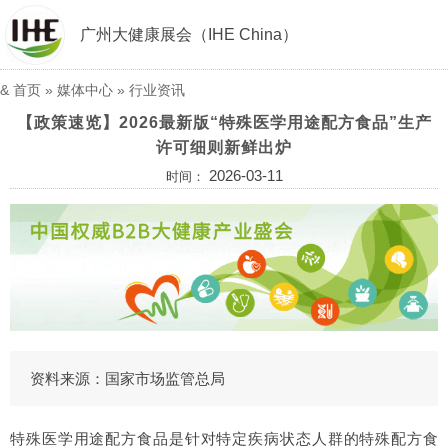
广州大健康展会（IHE China）
&
首页
»
媒体中心
»
行业资讯
【政策速览】2026最新版“特殊医学用途配方食品”生产
许可细则新鲜出炉
2026-03-11
时间：
资料来源：国家市场监管总局
特殊医学用途配方食品是针对特定疾病状态人群的特殊配方食