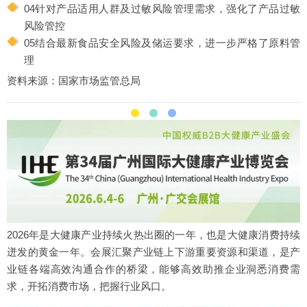
04针对产品适用人群及过敏风险管理需求，强化了产品过敏
风险管控
05结合最新食品安全风险及储运要求，进一步严格了原料管
理
资料来源：国家市场监管总局
2026年是大健康产业持续火热出圈的一年，也是大健康消费持续
迸发的黄金一年。会展汇聚产业链上下游重要资源和渠道，是产
业链各端高效沟通合作的桥梁，能够高效助推企业洞悉消费需
求，开拓消费市场，把握行业风口。